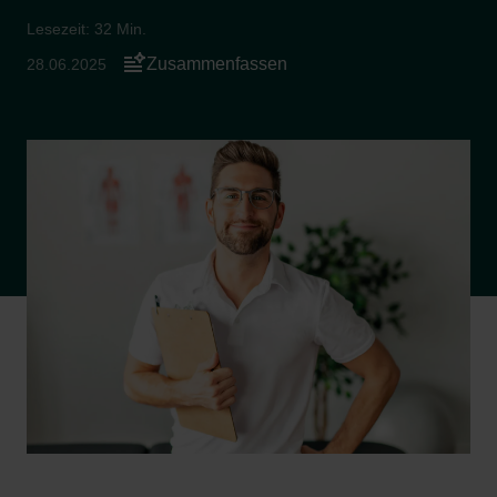
Lesezeit: 32 Min.
Zusammenfassen
28.06.2025