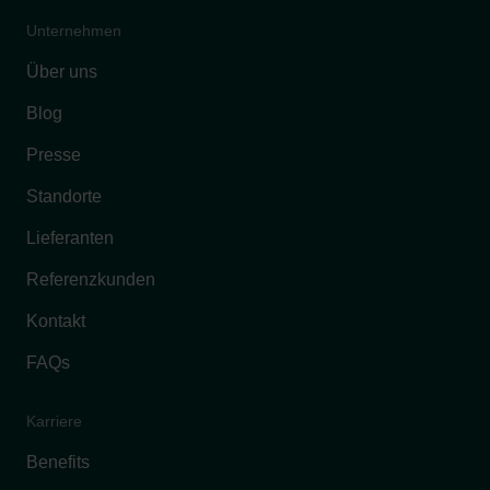
Unternehmen
Über uns
Blog
Presse
Standorte
Lieferanten
Referenzkunden
Kontakt
FAQs
Karriere
Benefits