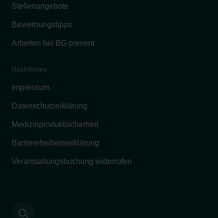
Stellenangebote
Bewerbungstipps
Arbeiten bei BG prevent
Rechtliches
Impressum
Datenschutzerklärung
Medizinproduktsicherheit
Barrierefreiheitserklärung
Veranstaltungsbuchung widerrufen