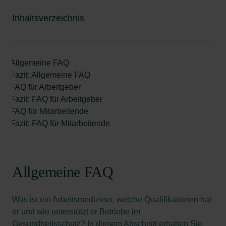
Inhaltsverzeichnis
Allgemeine FAQ
Fazit: Allgemeine FAQ
FAQ für Arbeitgeber
Fazit: FAQ für Arbeitgeber
FAQ für Mitarbeitende
Fazit: FAQ für Mitarbeitende
Allgemeine FAQ
Was ist ein Arbeitsmediziner, welche Qualifikationen hat
er und wie unterstützt er Betriebe im
Gesundheitsschutz? In diesem Abschnitt erhalten Sie