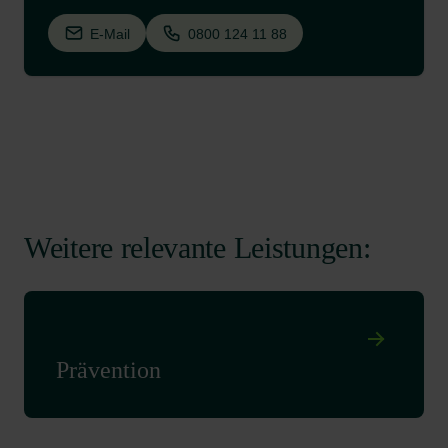
E-Mail
0800 124 11 88
Weitere relevante Leistungen:
Prävention