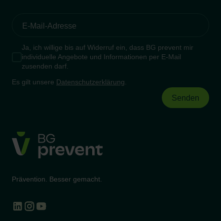
Ja, ich willige bis auf Widerruf ein, dass BG prevent mir
individuelle Angebote und Informationen per E-Mail
zusenden darf.
Es gilt unsere
Datenschutzerklärung
.
Prävention. Besser gemacht.