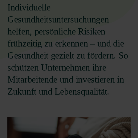
Individuelle
Gesundheitsuntersuchungen
helfen, persönliche Risiken
frühzeitig zu erkennen – und die
Gesundheit gezielt zu fördern. So
schützen Unternehmen ihre
Mitarbeitende und investieren in
Zukunft und Lebensqualität.