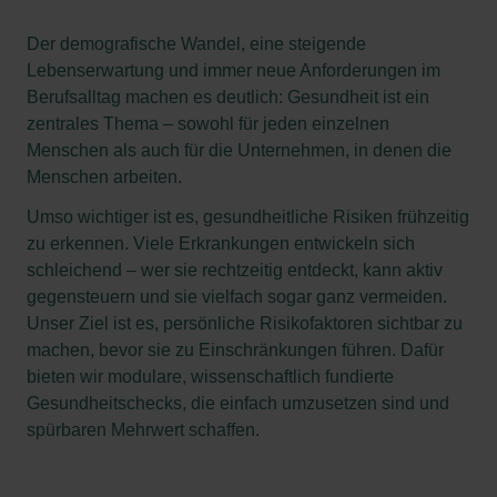
Der demografische Wandel, eine steigende
Lebenserwartung und immer neue Anforderungen im
Berufsalltag machen es deutlich: Gesundheit ist ein
zentrales Thema – sowohl für jeden einzelnen
Menschen als auch für die Unternehmen, in denen die
Menschen arbeiten.
Umso wichtiger ist es, gesundheitliche Risiken frühzeitig
zu erkennen. Viele Erkrankungen entwickeln sich
schleichend – wer sie rechtzeitig entdeckt, kann aktiv
gegensteuern und sie vielfach sogar ganz vermeiden.
Unser Ziel ist es, persönliche Risikofaktoren sichtbar zu
machen, bevor sie zu Einschränkungen führen. Dafür
bieten wir modulare, wissenschaftlich fundierte
Gesundheitschecks, die einfach umzusetzen sind und
spürbaren Mehrwert schaffen.