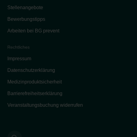
Stellenangebote
Bewerbungstipps
Arbeiten bei BG prevent
Rechtliches
Impressum
Datenschutzerklärung
Medizinproduktsicherheit
Barrierefreiheitserklärung
Veranstaltungsbuchung widerrufen