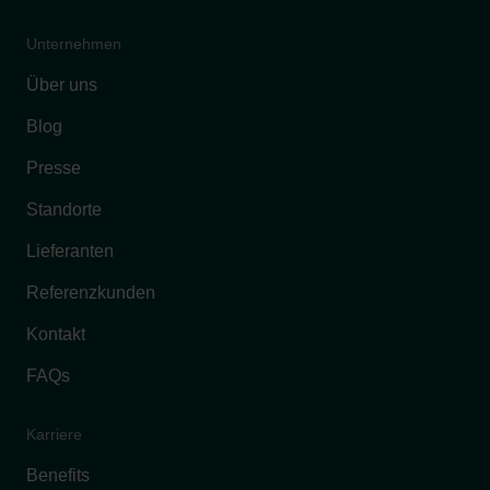
Unternehmen
Über uns
Blog
Presse
Standorte
Lieferanten
Referenzkunden
Kontakt
FAQs
Karriere
Benefits