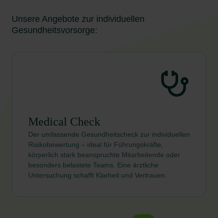
Unsere Angebote zur individuellen
Gesundheitsvorsorge:
Medical Check
Der umfassende Gesundheitscheck zur individuellen
Risikobewertung – ideal für Führungskräfte,
körperlich stark beanspruchte Mitarbeitende oder
besonders belastete Teams. Eine ärztliche
Untersuchung schafft Klarheit und Vertrauen.