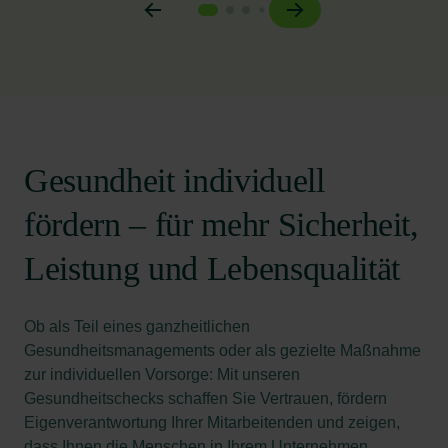
Gesundheit individuell
fördern – für mehr Sicherheit,
Leistung und Lebensqualität
Ob als Teil eines ganzheitlichen
Gesundheitsmanagements oder als gezielte Maßnahme
zur individuellen Vorsorge: Mit unseren
Gesundheitschecks schaffen Sie Vertrauen, fördern
Eigenverantwortung Ihrer Mitarbeitenden und zeigen,
dass Ihnen die Menschen in Ihrem Unternehmen