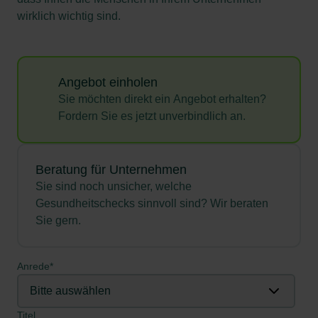
wirklich wichtig sind.
Angebot einholen
Sie möchten direkt ein Angebot erhalten?
Fordern Sie es jetzt unverbindlich an.
Beratung für Unternehmen
Sie sind noch unsicher, welche
Gesundheitschecks sinnvoll sind? Wir beraten
Sie gern.
Anrede
*
Titel