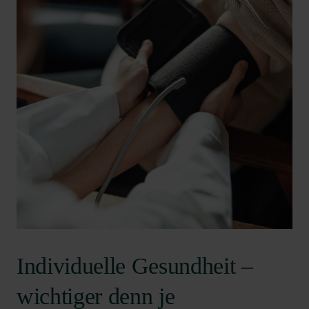
Individuelle Gesundheit –
wichtiger denn je