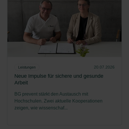
20.07.2026
Leistungen
Neue Impulse für sichere und gesunde
Arbeit
BG prevent stärkt den Austausch mit
Hochschulen. Zwei aktuelle Kooperationen
zeigen, wie wissenschaf...