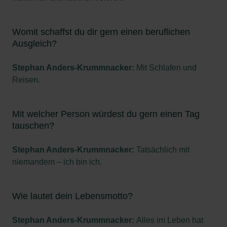
Womit schaffst du dir gern einen beruflichen
Ausgleich?
Stephan Anders-Krummnacker:
Mit Schlafen und
Reisen.
Mit welcher Person würdest du gern einen Tag
tauschen?
Stephan Anders-Krummnacker:
Tatsächlich mit
niemandem – ich bin ich.
Wie lautet dein Lebensmotto?
Stephan Anders-Krummnacker:
Alles im Leben hat