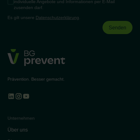
individuelle Angebote und Informationen per E-Mail
zusenden darf.
Es gilt unsere
Datenschutzerklärung
.
Prävention. Besser gemacht.
Unternehmen
Über uns