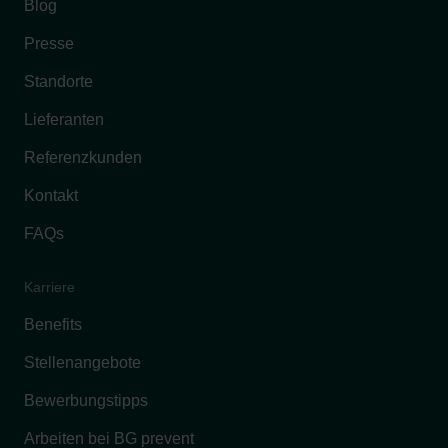
Blog
Presse
Standorte
Lieferanten
Referenzkunden
Kontakt
FAQs
Karriere
Benefits
Stellenangebote
Bewerbungstipps
Arbeiten bei BG prevent