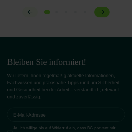
Bleiben Sie informiert!
Wir liefern Ihnen regelmäßig aktuelle Informationen,
Fachwissen und praxisnahe Tipps rund um Sicherheit
und Gesundheit bei der Arbeit – verständlich, relevant
und zuverlässig.
Ja, ich willige bis auf Widerruf ein, dass BG prevent mir