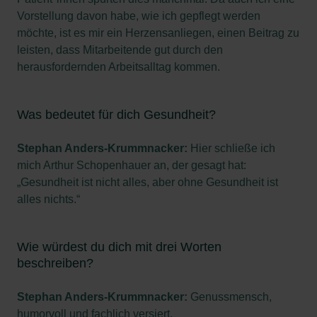
Vorstellung davon habe, wie ich gepflegt werden
möchte, ist es mir ein Herzensanliegen, einen Beitrag zu
leisten, dass Mitarbeitende gut durch den
herausfordernden Arbeitsalltag kommen.
Was bedeutet für dich Gesundheit?
Stephan Anders-Krummnacker:
Hier schließe ich
mich Arthur Schopenhauer an, der gesagt hat:
„Gesundheit ist nicht alles, aber ohne Gesundheit ist
alles nichts.“
Wie würdest du dich mit drei Worten
beschreiben?
Stephan Anders-Krummnacker:
Genussmensch,
humorvoll und fachlich versiert.