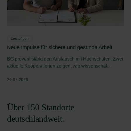
Leistungen
Neue Impulse für sichere und gesunde Arbeit
BG prevent stärkt den Austausch mit Hochschulen. Zwei
aktuelle Kooperationen zeigen, wie wissenschaf...
20.07.2026
Über 150 Standorte
deutschlandweit.