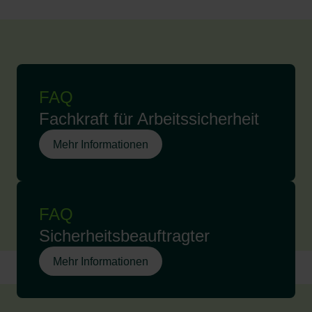
FAQ
Fachkraft für Arbeitssicherheit
Mehr Informationen
FAQ
Sicherheitsbeauftragter
Mehr Informationen