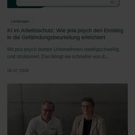
Leistungen
KI im Arbeitsschutz: Wie pria psych den Einstieg
in die Gefährdungsbeurteilung erleichtert
Mit pria psych starten Unternehmen niedrigschwellig
und strukturiert. Das bringt sie schneller von d...
06.07.2026