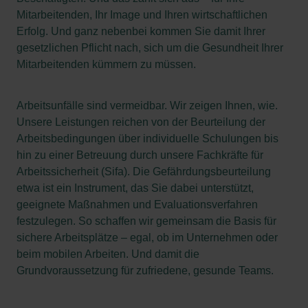
Mitarbeitenden, Ihr Image und Ihren wirtschaftlichen
Erfolg. Und ganz nebenbei kommen Sie damit Ihrer
gesetzlichen Pflicht nach, sich um die Gesundheit Ihrer
Mitarbeitenden kümmern zu müssen.
Arbeitsunfälle sind vermeidbar. Wir zeigen Ihnen, wie.
Unsere Leistungen reichen von der Beurteilung der
Arbeitsbedingungen über individuelle Schulungen bis
hin zu einer Betreuung durch unsere Fachkräfte für
Arbeitssicherheit (Sifa). Die Gefährdungsbeurteilung
etwa ist ein Instrument, das Sie dabei unterstützt,
geeignete Maßnahmen und Evaluationsverfahren
festzulegen. So schaffen wir gemeinsam die Basis für
sichere Arbeitsplätze – egal, ob im Unternehmen oder
beim mobilen Arbeiten. Und damit die
Grundvoraussetzung für zufriedene, gesunde Teams.