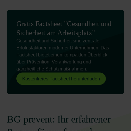
Gratis Factsheet "Gesundheit und
Sicherheit am Arbeitsplatz"
Gesundheit und Sicherheit sind zentrale
Erfolgsfaktoren moderner Unternehmen. Das
Factsheet bietet einen kompakten Überblick
über Prävention, Verantwortung und
ganzheitliche Schutzmaßnahmen.
Kostenfreies Factsheet herunterladen
BG prevent: Ihr erfahrener