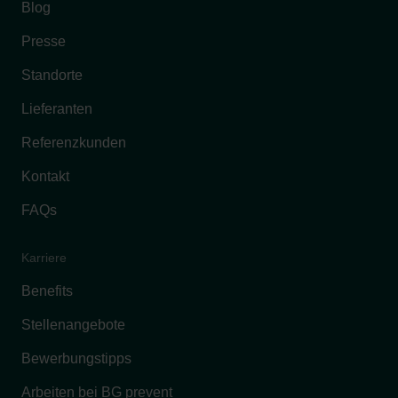
Blog
Presse
Standorte
Lieferanten
Referenzkunden
Kontakt
FAQs
Karriere
Benefits
Stellenangebote
Bewerbungstipps
Arbeiten bei BG prevent