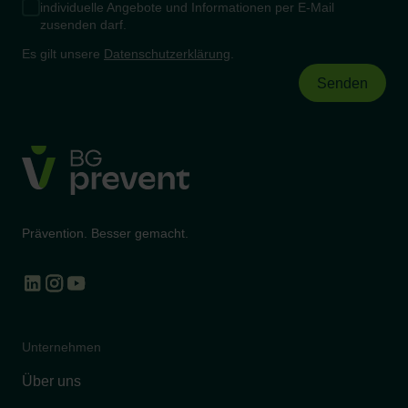
individuelle Angebote und Informationen per E-Mail
zusenden darf.
Es gilt unsere
Datenschutzerklärung
.
Prävention. Besser gemacht.
Unternehmen
Über uns