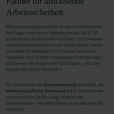
Partner für umfassende
Arbeitssicherheit
BG prevent begleitet seit fast 50 Jahren Unternehmen
bei Fragen rund um die Arbeitssicherheit. Mit 3.700
qualifizierten Mitarbeitenden und über 150 Standorten
deutschlandweit sind wir immer in Ihrer Nähe. Unsere
Fachkräfte für Arbeitssicherheit beraten praxisnah,
orientieren sich an Ihren betrieblichen Anforderungen
und kennen die gesetzlichen Grundlagen – wie zum
Beispiel die DGUV Vorschrift 2.
Wir übernehmen die
Grundbetreuung
und helfen, die
betriebsspezifische Betreuung
auf Ihr Unternehmen
zuzuschneiden. Ob Beratung, Analyse oder
Dokumentation – wir liefern Ihnen genau das, was Sie
brauchen.