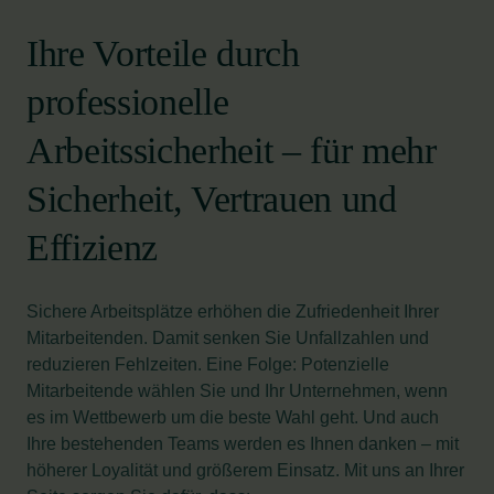
Ihre Vorteile durch
professionelle
Arbeitssicherheit – für mehr
Sicherheit, Vertrauen und
Effizienz
Sichere Arbeitsplätze erhöhen die Zufriedenheit Ihrer
Mitarbeitenden. Damit senken Sie Unfallzahlen und
reduzieren Fehlzeiten. Eine Folge: Potenzielle
Mitarbeitende wählen Sie und Ihr Unternehmen, wenn
es im Wettbewerb um die beste Wahl geht. Und auch
Ihre bestehenden Teams werden es Ihnen danken – mit
höherer Loyalität und größerem Einsatz. Mit uns an Ihrer