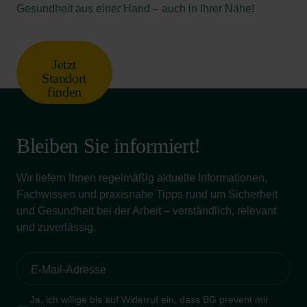
Gesundheit aus einer Hand – auch in Ihrer Nähe!
Jetzt
Standort
finden
Bleiben Sie informiert!
Wir liefern Ihnen regelmäßig aktuelle Informationen,
Fachwissen und praxisnahe Tipps rund um Sicherheit
und Gesundheit bei der Arbeit – verständlich, relevant
und zuverlässig.
Ja, ich willige bis auf Widerruf ein, dass BG prevent mir