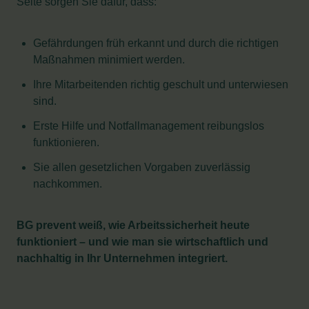
Seite sorgen Sie dafür, dass:
Gefährdungen früh erkannt und durch die richtigen
Maßnahmen minimiert werden.
Ihre Mitarbeitenden richtig geschult und unterwiesen
sind.
Erste Hilfe und Notfallmanagement reibungslos
funktionieren.
Sie allen gesetzlichen Vorgaben zuverlässig
nachkommen.
BG prevent weiß, wie Arbeitssicherheit heute
funktioniert – und wie man sie wirtschaftlich und
nachhaltig in Ihr Unternehmen integriert.