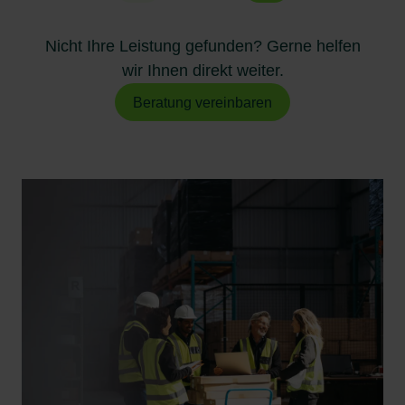
Nicht Ihre Leistung gefunden? Gerne helfen
wir Ihnen direkt weiter.
Beratung vereinbaren