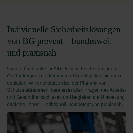
Individuelle Sicherheitslösungen
von BG prevent – bundesweit
und praxisnah
Unsere Fachkräfte für Arbeitssicherheit helfen Ihnen,
Gefährdungen zu erkennen und Arbeitsplätze sicher zu
gestalten. Wir unterstützen bei der Planung von
Schutzmaßnahmen, beraten in allen Fragen des Arbeits-
und Gesundheitsschutzes und begleiten die Umsetzung
direkt bei Ihnen – individuell, kompetent und praxisnah.