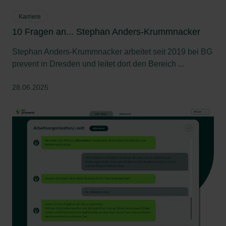
Karriere
10 Fragen an... Stephan Anders-Krummnacker
Stephan Anders-Krummnacker arbeitet seit 2019 bei BG
prevent in Dresden und leitet dort den Bereich ...
28.06.2025