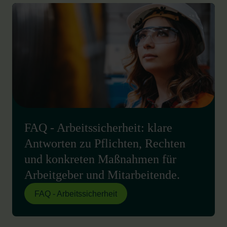
FAQ - Arbeitssicherheit: klare
Antworten zu Pflichten, Rechten
und konkreten Maßnahmen für
Arbeitgeber und Mitarbeitende.
FAQ - Arbeitssicherheit