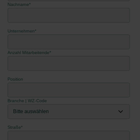
Nachname
*
Unternehmen
*
Anzahl Mitarbeitende
*
Position
Branche | WZ-Code
Straße
*