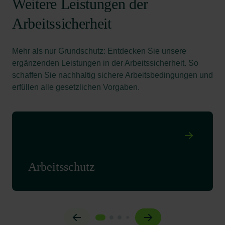
Weitere Leistungen der
Arbeitssicherheit
Mehr als nur Grundschutz: Entdecken Sie unsere
ergänzenden Leistungen in der Arbeitssicherheit. So
schaffen Sie nachhaltig sichere Arbeitsbedingungen und
erfüllen alle gesetzlichen Vorgaben.
Arbeitsschutz