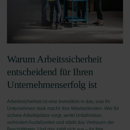
Warum Arbeitssicherheit
entscheidend für Ihren
Unternehmenserfolg ist
Arbeitssicherheit ist eine Investition in das, was Ihr
Unternehmen stark macht: Ihre Mitarbeitenden. Wer für
sichere Arbeitsplätze sorgt, senkt Unfallrisiken,
verhindert Ausfallzeiten und stärkt das Vertrauen der
Beschäftigten. Und das zahlt sich aus – für Ihre