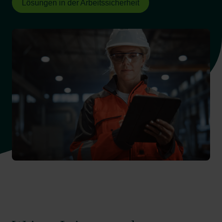
Lösungen in der Arbeitssicherheit