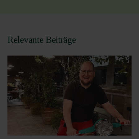
Relevante Beiträge