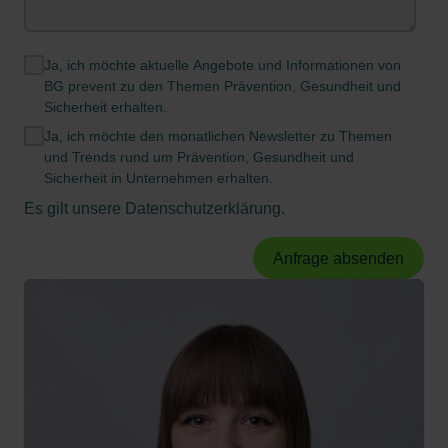
Ja, ich möchte aktuelle Angebote und Informationen von
BG prevent zu den Themen Prävention, Gesundheit und
Sicherheit erhalten.
Ja, ich möchte den monatlichen Newsletter zu Themen
und Trends rund um Prävention, Gesundheit und
Sicherheit in Unternehmen erhalten.
Es gilt unsere
Datenschutzerklärung
.