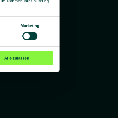
ie im Rahmen Ihrer Nutzung
Marketing
Alle zulassen