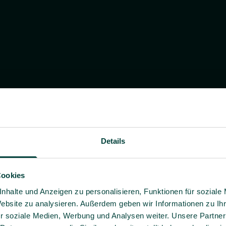
Details
Cookies
nhalte und Anzeigen zu personalisieren, Funktionen für soziale
Website zu analysieren. Außerdem geben wir Informationen zu I
r soziale Medien, Werbung und Analysen weiter. Unsere Partner