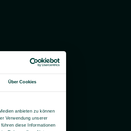
Über Cookies
 Medien anbieten zu können
hrer Verwendung unserer
 führen diese Informationen