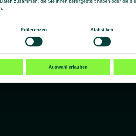
 Daten zusammen, die Sie ihnen bereitgestellt haben oder die s
n.
Präferenzen
Statistiken
Auswahl erlauben