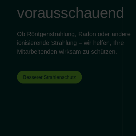
vorausschauend
Ob Röntgenstrahlung, Radon oder andere
ionisierende Strahlung – wir helfen, Ihre
Mitarbeitenden wirksam zu schützen.
Besserer Strahlenschutz