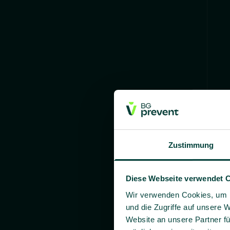
Zustimmung
Diese Webseite verwendet 
Wir verwenden Cookies, um I
und die Zugriffe auf unsere 
Website an unsere Partner fü