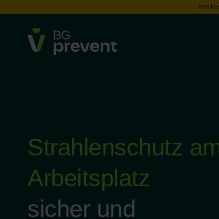
Ihre Me
Strahlenschutz a
Arbeitsplatz
sicher und