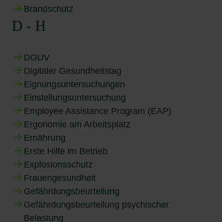
Brandschutz
D - H
DGUV
Digitaler Gesundheitstag
Eignungsuntersuchungen
Einstellungsuntersuchung
Employee Assistance Program (EAP)
Ergonomie am Arbeitsplatz
Ernährung
Erste Hilfe im Betrieb
Explosionsschutz
Frauengesundheit
Gefährdungsbeurteilung
Gefährdungsbeurteilung psychischer
Belastung