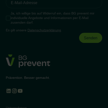
Ja, ich willige bis auf Widerruf ein, dass BG prevent mir
individuelle Angebote und Informationen per E-Mail
zusenden darf.
Es gilt unsere
Datenschutzerklärung
.
Prävention. Besser gemacht.
Unternehmen