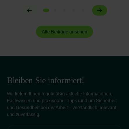
Alle Beiträge ansehen
Bleiben Sie informiert!
Wir liefern Ihnen regelmäßig aktuelle Informationen,
Fachwissen und praxisnahe Tipps rund um Sicherheit
und Gesundheit bei der Arbeit – verständlich, relevant
und zuverlässig.