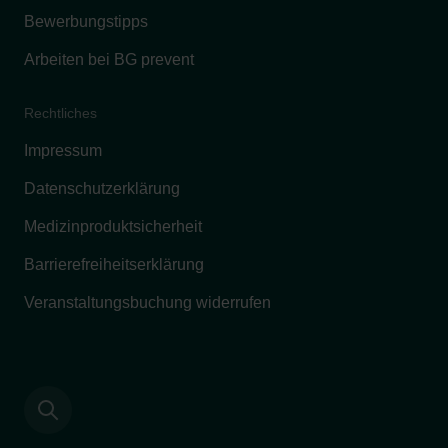
Bewerbungstipps
Arbeiten bei BG prevent
Rechtliches
Impressum
Datenschutzerklärung
Medizinproduktsicherheit
Barrierefreiheitserklärung
Veranstaltungsbuchung widerrufen