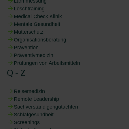
Lärmmessung
Löschtraining
Medical-Check Klinik
Mentale Gesundheit
Mutterschutz
Organisationsberatung
Prävention
Präventivmedizin
Prüfungen von Arbeitsmitteln
Q - Z
Reisemedizin
Remote Leadership
Sachverständigengutachten
Schlafgesundheit
Screenings