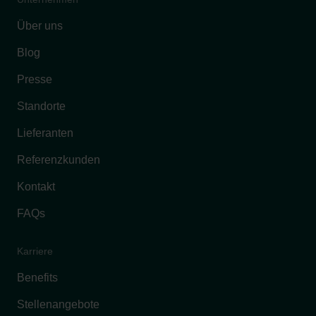
Über uns
Blog
Presse
Standorte
Lieferanten
Referenzkunden
Kontakt
FAQs
Karriere
Benefits
Stellenangebote