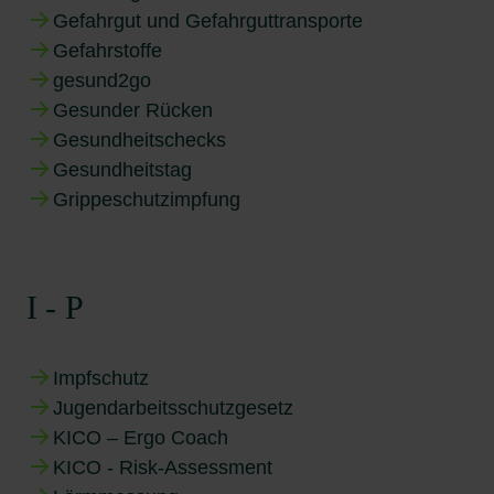
Gefahrgut und Gefahrguttransporte
Gefahrstoffe
gesund2go
Gesunder Rücken
Gesundheitschecks
Gesundheitstag
Grippeschutzimpfung
I - P
Impfschutz
Jugendarbeitsschutzgesetz
KICO – Ergo Coach
KICO - Risk-Assessment