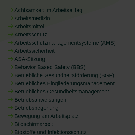
Achtsamkeit im Arbeitsalltag
Arbeitsmedizin
Arbeitsmittel
Arbeitsschutz
Arbeitsschutzmanagementsysteme (AMS)
Arbeitssicherheit
ASA-Sitzung
Behavior Based Safety (BBS)
Betriebliche Gesundheitsförderung (BGF)
Betriebliches Eingliederungsmanagement
Betriebliches Gesundheitsmanagement
Betriebsanweisungen
Betriebsbegehung
Bewegung am Arbeitsplatz
Bildschirmarbeit
Biostoffe und Infektionsschutz