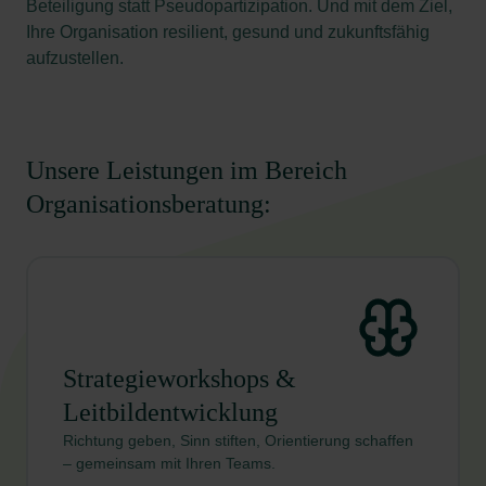
Beteiligung statt Pseudopartizipation. Und mit dem Ziel,
Ihre Organisation resilient, gesund und zukunftsfähig
aufzustellen.
Unsere Leistungen im Bereich
Organisationsberatung:
Strategieworkshops &
Leitbildentwicklung
Richtung geben, Sinn stiften, Orientierung schaffen
– gemeinsam mit Ihren Teams.