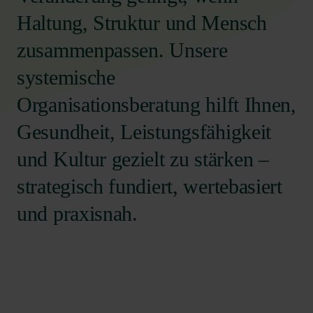
Haltung, Struktur und Mensch
zusammenpassen. Unsere
systemische
Organisationsberatung hilft Ihnen,
Gesundheit, Leistungsfähigkeit
und Kultur gezielt zu stärken –
strategisch fundiert, wertebasiert
und praxisnah.