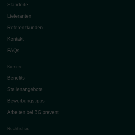
Standorte
Lieferanten
Referenzkunden
Kontakt
FAQs
Karriere
Benefits
Stellenangebote
Bewerbungstipps
Arbeiten bei BG prevent
Rechtliches