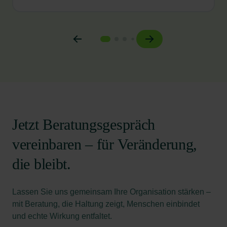
Jetzt Beratungsgespräch
vereinbaren – für Veränderung,
die bleibt.
Lassen Sie uns gemeinsam Ihre Organisation stärken –
mit Beratung, die Haltung zeigt, Menschen einbindet
und echte Wirkung entfaltet.