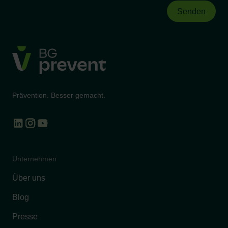
Prävention. Besser gemacht.
Unternehmen
Über uns
Blog
Presse