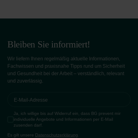
Bleiben Sie informiert!
Wir liefern Ihnen regelmäßig aktuelle Informationen,
Fachwissen und praxisnahe Tipps rund um Sicherheit
und Gesundheit bei der Arbeit – verständlich, relevant
und zuverlässig.
Ja, ich willige bis auf Widerruf ein, dass BG prevent mir
individuelle Angebote und Informationen per E-Mail
zusenden darf.
Es gilt unsere
Datenschutzerklärung
.