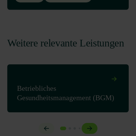
Weitere relevante Leistungen
Betriebliches
Gesundheitsmanagement (BGM)