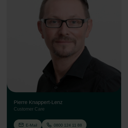
Pierre Knappert-Lenz
Customer Care
E-Mail
0800 124 11 88