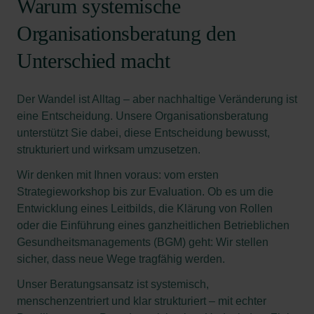
Warum systemische
Organisationsberatung den
Unterschied macht
Der Wandel ist Alltag – aber nachhaltige Veränderung ist
eine Entscheidung. Unsere Organisationsberatung
unterstützt Sie dabei, diese Entscheidung bewusst,
strukturiert und wirksam umzusetzen.
Wir denken mit Ihnen voraus: vom ersten
Strategieworkshop bis zur Evaluation. Ob es um die
Entwicklung eines Leitbilds, die Klärung von Rollen
oder die Einführung eines ganzheitlichen Betrieblichen
Gesundheitsmanagements (BGM) geht: Wir stellen
sicher, dass neue Wege tragfähig werden.
Unser Beratungsansatz ist systemisch,
menschenzentriert und klar strukturiert – mit echter