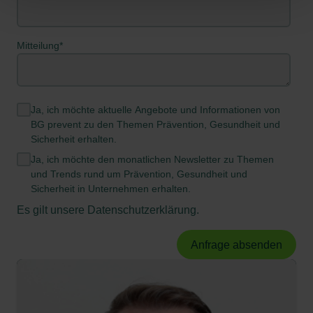
Mitteilung
*
Ja, ich möchte aktuelle Angebote und Informationen von
BG prevent zu den Themen Prävention, Gesundheit und
Sicherheit erhalten.
Ja, ich möchte den monatlichen Newsletter zu Themen
und Trends rund um Prävention, Gesundheit und
Sicherheit in Unternehmen erhalten.
Es gilt unsere
Datenschutzerklärung
.