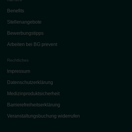
Benefits
Stellenangebote
Bewerbungstipps
Arbeiten bei BG prevent
Rechtliches
Impressum
Datenschutzerklärung
Medizinproduktsicherheit
Barrierefreiheitserklärung
Veranstaltungsbuchung widerrufen