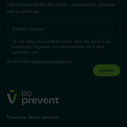
und Gesundheit bei der Arbeit – verständlich, relevant
und zuverlässig.
Ja, ich willige bis auf Widerruf ein, dass BG prevent mir
individuelle Angebote und Informationen per E-Mail
zusenden darf.
Es gilt unsere
Datenschutzerklärung
.
Prävention. Besser gemacht.