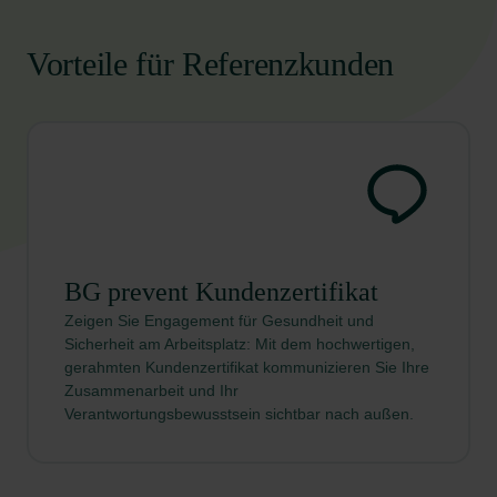
Vorteile für Referenzkunden
BG prevent Kundenzertifikat
Zeigen Sie Engagement für Gesundheit und
Sicherheit am Arbeitsplatz: Mit dem hochwertigen,
gerahmten Kundenzertifikat kommunizieren Sie Ihre
Zusammenarbeit und Ihr
Verantwortungsbewusstsein sichtbar nach außen.