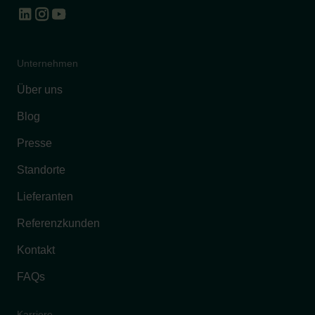
Unternehmen
Über uns
Blog
Presse
Standorte
Lieferanten
Referenzkunden
Kontakt
FAQs
Karriere