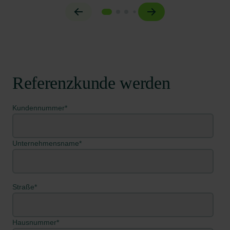
Referenzkunde werden
Kundennummer
*
Unternehmensname
*
Straße
*
Hausnummer
*