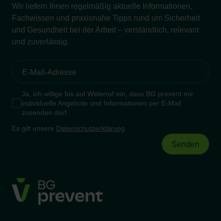
Wir liefern Ihnen regelmäßig aktuelle Informationen,
Fachwissen und praxisnahe Tipps rund um Sicherheit
und Gesundheit bei der Arbeit – verständlich, relevant
und zuverlässig.
Ja, ich willige bis auf Widerruf ein, dass BG prevent mir
individuelle Angebote und Informationen per E-Mail
zusenden darf.
Es gilt unsere
Datenschutzerklärung
.