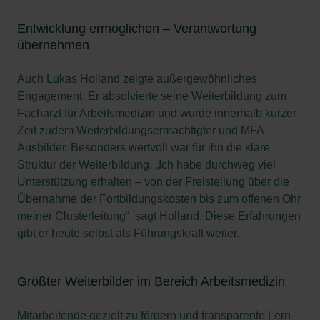
Entwicklung ermöglichen – Verantwortung
übernehmen
Auch Lukas Holland zeigte außergewöhnliches
Engagement: Er absolvierte seine Weiterbildung zum
Facharzt für Arbeitsmedizin und wurde innerhalb kurzer
Zeit zudem Weiterbildungsermächtigter und MFA-
Ausbilder. Besonders wertvoll war für ihn die klare
Struktur der Weiterbildung. „Ich habe durchweg viel
Unterstützung erhalten – von der Freistellung über die
Übernahme der Fortbildungskosten bis zum offenen Ohr
meiner Clusterleitung“, sagt Holland. Diese Erfahrungen
gibt er heute selbst als Führungskraft weiter.
Größter Weiterbilder im Bereich Arbeitsmedizin
Mitarbeitende gezielt zu fördern und transparente Lern-