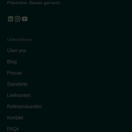
Prävention. Besser gemacht.
Unternehmen
Über uns
Blog
Presse
Standorte
Lieferanten
Referenzkunden
Kontakt
FAQs