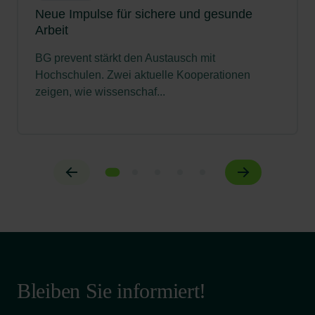
Neue Impulse für sichere und gesunde
Arbeit
BG prevent stärkt den Austausch mit
Hochschulen. Zwei aktuelle Kooperationen
zeigen, wie wissenschaf...
Bleiben Sie informiert!