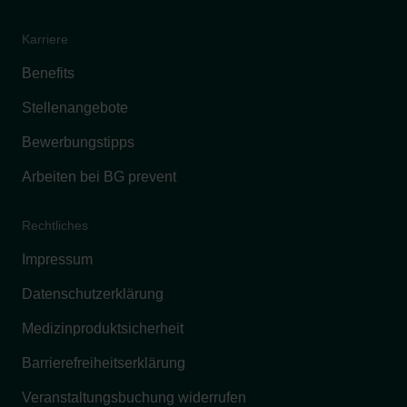
Karriere
Benefits
Stellenangebote
Bewerbungstipps
Arbeiten bei BG prevent
Rechtliches
Impressum
Datenschutzerklärung
Medizinproduktsicherheit
Barrierefreiheitserklärung
Veranstaltungsbuchung widerrufen