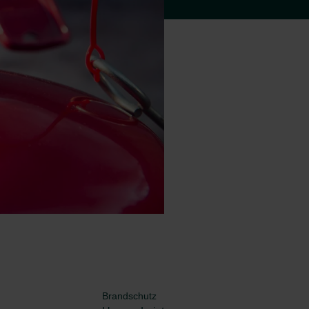
Brandschutz