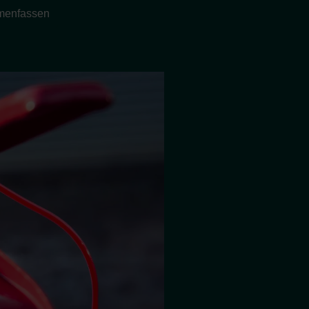
enfassen