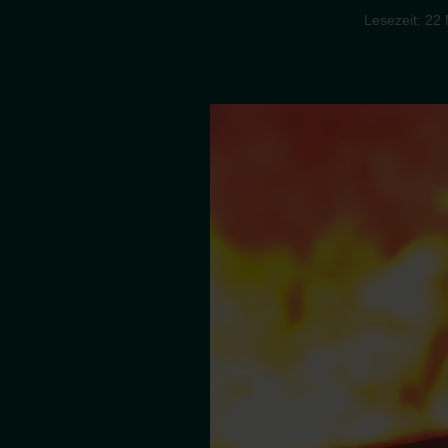
Lesezeit: 22 