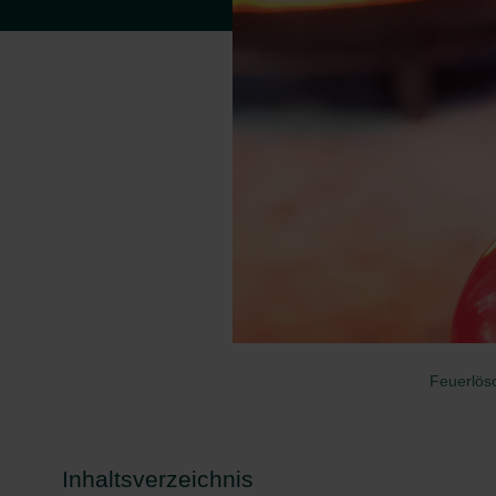
Feuerlös
Inhaltsverzeichnis