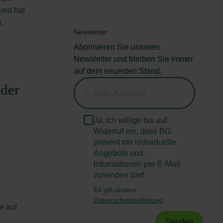
 und hat
,
Newsletter
Abonnieren Sie unseren
Newsletter und bleiben Sie immer
auf dem neuesten Stand.
 der
Ja, ich willige bis auf
Widerruf ein, dass BG
prevent mir individuelle
Angebote und
Informationen per E-Mail
zusenden darf.
Es gilt unsere
Datenschutzerklärung
.
e auf