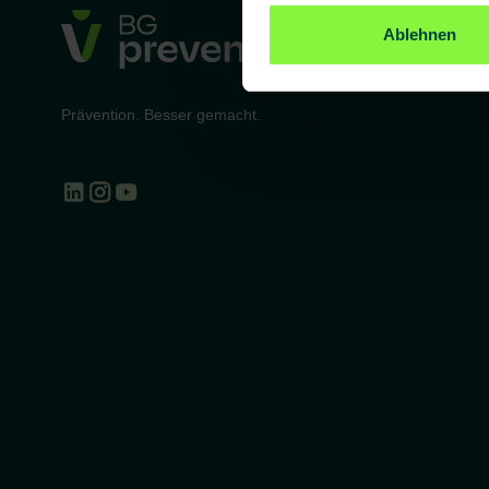
Ablehnen
Prävention. Besser gemacht.