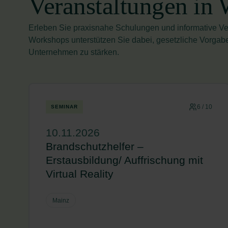
Veranstaltungen in
Erleben Sie praxisnahe Schulungen und informative Ve
Workshops unterstützen Sie dabei, gesetzliche Vorgabe
Unternehmen zu stärken.
6 / 10
SEMINAR
10.11.2026
Brandschutzhelfer –
Erstausbildung/ Auffrischung mit
Virtual Reality
Mainz