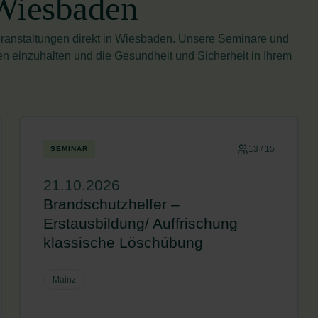
 Wiesbaden
ranstaltungen direkt in Wiesbaden. Unsere Seminare und
n einzuhalten und die Gesundheit und Sicherheit in Ihrem
13 / 15
SEMINAR
21.10.2026
Brandschutzhelfer –
Erstausbildung/ Auffrischung
klassische Löschübung
Mainz