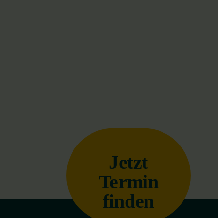
Jetzt
Termin
finden