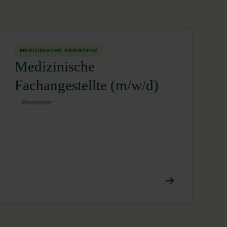
MEDIZINISCHE ASSISTENZ
Medizinische
Fachangestellte (m/w/d)
Wiesbaden