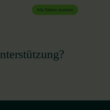
Alle Stellen ansehen
Unterstützung?