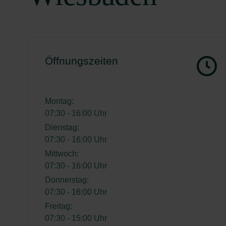
Öffnungszeiten
Montag:
07:30 - 16:00 Uhr
Dienstag:
07:30 - 16:00 Uhr
Mittwoch:
07:30 - 16:00 Uhr
Donnerstag:
07:30 - 16:00 Uhr
Freitag:
07:30 - 15:00 Uhr