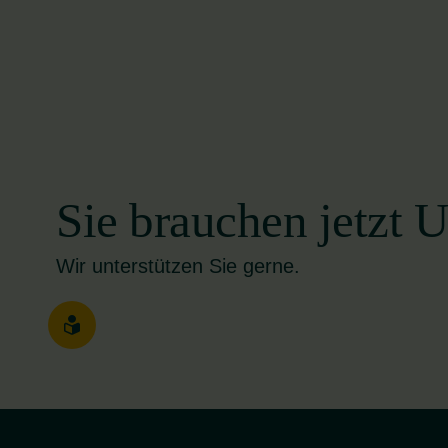
Sie brauchen jetzt 
Wir unterstützen Sie gerne.