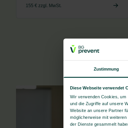
155 € zzgl. MwSt.
Zustimmung
Diese Webseite verwendet 
Wir verwenden Cookies, um I
und die Zugriffe auf unsere 
Website an unsere Partner fü
möglicherweise mit weiteren
der Dienste gesammelt habe