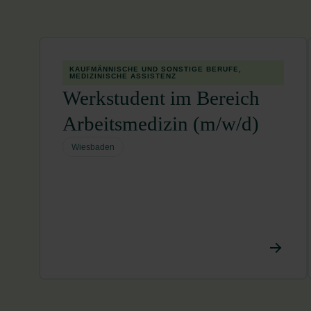
KAUFMÄNNISCHE UND SONSTIGE BERUFE,
MEDIZINISCHE ASSISTENZ
Werkstudent im Bereich
Arbeitsmedizin (m/w/d)
Wiesbaden