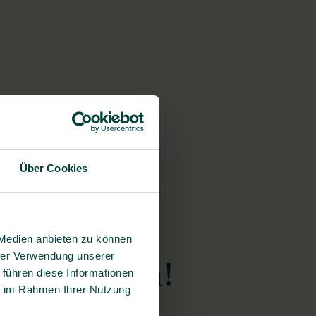
Über Cookies
 Medien anbieten zu können
hrer Verwendung unserer
suchen Dich!
 führen diese Informationen
ie im Rahmen Ihrer Nutzung