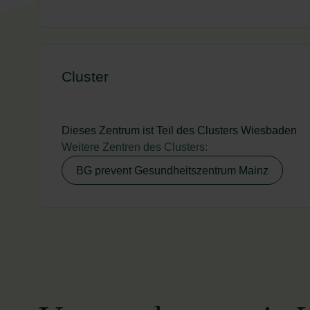
Cluster
Dieses Zentrum ist Teil des Clusters Wiesbaden
Weitere Zentren des Clusters:
BG prevent Gesundheitszentrum Mainz