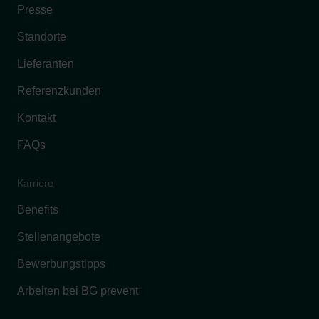
Presse
Standorte
Lieferanten
Referenzkunden
Kontakt
FAQs
Karriere
Benefits
Stellenangebote
Bewerbungstipps
Arbeiten bei BG prevent