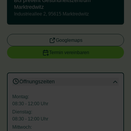
BG prevent Gesundheitszentrum
Marktredwitz
Industrieallee 2, 95615 Marktredwitz
Googlemaps
Termin vereinbaren
Öffnungszeiten
Montag:
08:30 - 12:00 Uhr
Dienstag:
08:30 - 12:00 Uhr
Mittwoch: