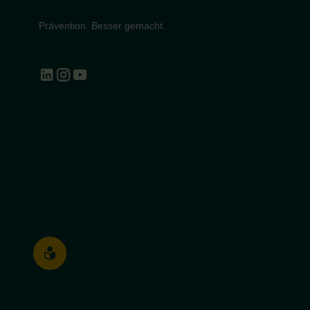
Prävention. Besser gemacht.