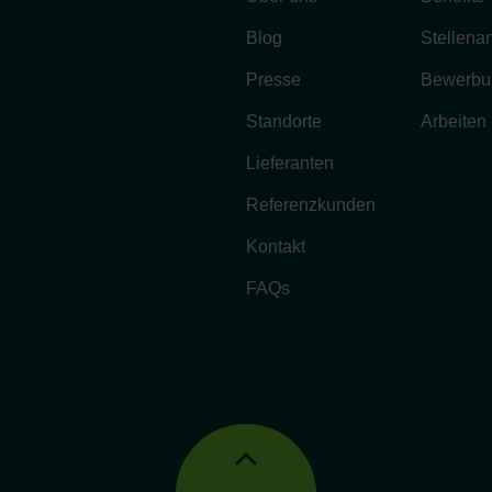
Blog
Stellena
Presse
Bewerbu
Standorte
Arbeiten
Lieferanten
Referenzkunden
Kontakt
FAQs