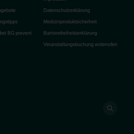
ngebote
Datenschutzerklärung
ngstipps
Medizinproduktsicherheit
 bei BG prevent
Barrierefreiheitserklärung
Veranstaltungsbuchung widerrufen