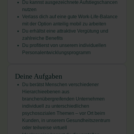
Du kannst ausgezeichnete Aufstiegschancen
nutzen
Verlass dich auf eine gute Work-Life-Balance
mit der Option anteilig mobil zu arbeiten
Du erhältst eine attraktive Vergütung und
zahlreiche Benefits
Du profitierst von unserem individuellen
Personalentwicklungsprogramm
Deine Aufgaben
Du berätst Menschen verschiedener
Hierarchieebenen aus
branchenübergreifenden Unternehmen
individuell zu unterschiedlichen
psychosozialen Themen – vor Ort beim
Kunden, in unserem Gesundheitszentrum
oder teilweise virtuell