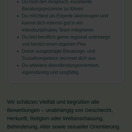
Du hast den Anspruch, exzellente
Beratungsprozesse zu führen
Du möchtest als Experte überzeugen und
kannst dich ebenso gut in ein
interdisziplinäres Team integrieren
Du bist beruflich gerne regional unterwegs
und besitzt einen eigenen Pkw
Deine ausgeprägte Beratungs- und
Sozialkompetenz zeichnet dich aus
Du arbeitest dienstleistungsorientiert,
eigenständig und sorgfältig
Wir schätzen Vielfalt und begrüßen alle
Bewerbungen – unabhängig von Geschlecht,
Herkunft, Religion oder Weltanschauung,
Behinderung, Alter sowie sexueller Orientierung.