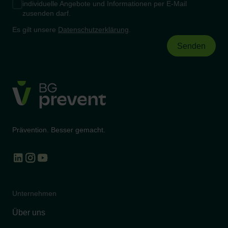
individuelle Angebote und Informationen per E-Mail
zusenden darf.
Es gilt unsere
Datenschutzerklärung
.
Prävention. Besser gemacht.
Unternehmen
Über uns