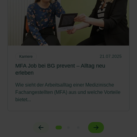
21.07.2025
Karriere
MFA Job bei BG prevent – Alltag neu
erleben
Wie sieht der Arbeitsalltag einer Medizinische
Fachangestellten (MFA) aus und welche Vorteile
bietet...