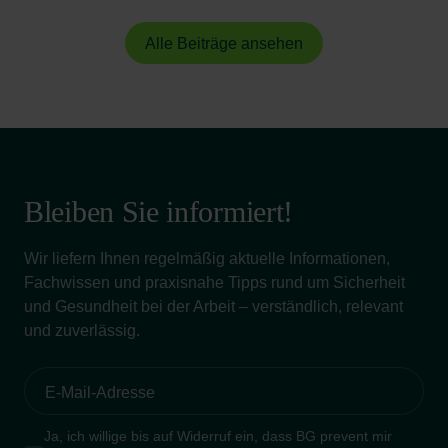
Alle Beiträge ansehen
Bleiben Sie informiert!
Wir liefern Ihnen regelmäßig aktuelle Informationen,
Fachwissen und praxisnahe Tipps rund um Sicherheit
und Gesundheit bei der Arbeit – verständlich, relevant
und zuverlässig.
Ja, ich willige bis auf Widerruf ein, dass BG prevent mir