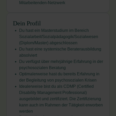
Mitarbeitenden-Netzwerk
Dein Profil
Du hast ein Masterstudium im Bereich
Sozialarbeit/Sozialpädagogik/Sozialwesen
(Diplom/Master) abgeschlossen
Du hast eine systemische Beraterausbildung
absolviert
Du verfügst über mehrjährige Erfahrung in der
psychosozialen Beratung
Optimalerweise hast du bereits Erfahrung in
der Begleitung von psychosozialen Krisen
Idealerweise bist du als CDMP (Certified
Disability Management Professional)
ausgebildet und zertifiziert.
Die Zertifizierung
kann auch im Rahmen der Tätigkeit erworben
werden