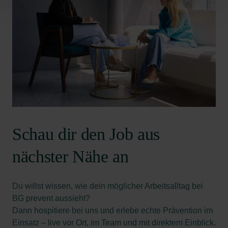
Schau dir den Job aus
nächster Nähe an
Du willst wissen, wie dein möglicher Arbeitsalltag bei
BG prevent aussieht?
Dann hospitiere bei uns und erlebe echte Prävention im
Einsatz – live vor Ort, im Team und mit direktem Einblick.