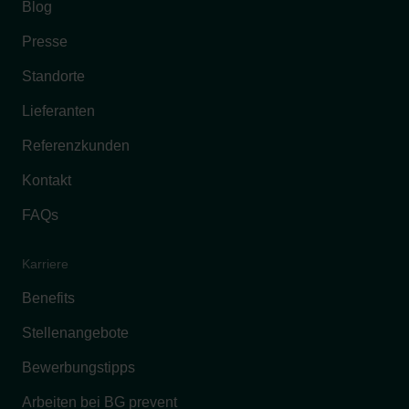
Blog
Presse
Standorte
Lieferanten
Referenzkunden
Kontakt
FAQs
Karriere
Benefits
Stellenangebote
Bewerbungstipps
Arbeiten bei BG prevent