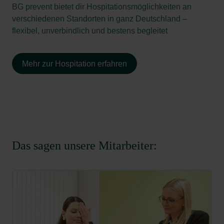
BG prevent bietet dir Hospitationsmöglichkeiten an
verschiedenen Standorten in ganz Deutschland –
flexibel, unverbindlich und bestens begleitet
Mehr zur Hospitation erfahren
Das sagen unsere Mitarbeiter: