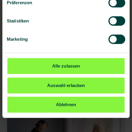
Präferenzen
Statistiken
Marketing
Alle zulassen
Auswahl erlauben
Ablehnen