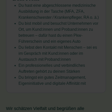
Du hast eine abgeschlossene medizinische
Ausbildung in der Tasche (MFA, ZFA,
Krankenschwester / Krankenpfleger, RA o. ä.)
Du bist mobil und besuchst Unternehmen vor
Ort, um Kund:innen und Proband:innen zu
betreuen – dafür hast du einen Pkw-
Führerschein und ein eigenes Auto
Du liebst den Kontakt mit Menschen – sei es
im Gespräch mit Kund:innen oder im
Austausch mit Proband:innen
Ein professionelles und verbindliches
Auftreten gehört zu deinen Stärken
Du bringst ein gutes Zeitmanagement,
Eigeninitiative und digitale Affinität mit
Wir schätzen Vielfalt und begrüßen alle