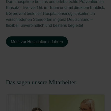
Dann hospitiere bei uns und erlebe echte Prävention im
Einsatz – live vor Ort, im Team und mit direktem Einblick.
BG prevent bietet dir Hospitationsmöglichkeiten an
verschiedenen Standorten in ganz Deutschland –
flexibel, unverbindlich und bestens begleitet
Mehr zur Hospitation erfahren
Das sagen unsere Mitarbeiter: