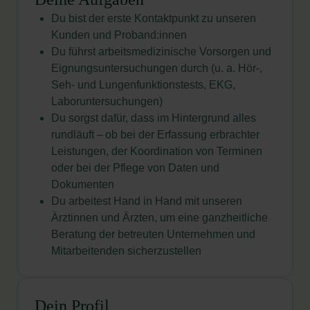
Du bist der erste Kontaktpunkt zu unseren
Kunden und Proband:innen
Du führst arbeitsmedizinische Vorsorgen und
Eignungsuntersuchungen durch (u. a. Hör-,
Seh- und Lungenfunktionstests, EKG,
Laboruntersuchungen)
Du sorgst dafür, dass im Hintergrund alles
rundläuft – ob bei der Erfassung erbrachter
Leistungen, der Koordination von Terminen
oder bei der Pflege von Daten und
Dokumenten
Du arbeitest Hand in Hand mit unseren
Ärztinnen und Ärzten, um eine ganzheitliche
Beratung der betreuten Unternehmen und
Mitarbeitenden sicherzustellen
Dein Profil