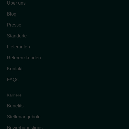
Über uns
Blog
Presse
Standorte
Lieferanten
Referenzkunden
Kontakt
FAQs
Karriere
Benefits
Stellenangebote
Bewerbungstipps