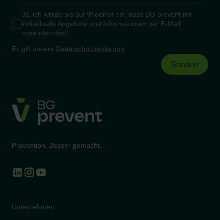
Ja, ich willige bis auf Widerruf ein, dass BG prevent mir
individuelle Angebote und Informationen per E-Mail
zusenden darf.
Es gilt unsere
Datenschutzerklärung
.
Prävention. Besser gemacht.
Unternehmen