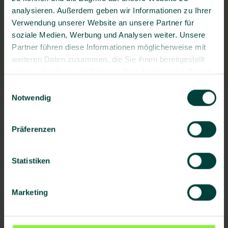
analysieren. Außerdem geben wir Informationen zu Ihrer
Verwendung unserer Website an unsere Partner für
soziale Medien, Werbung und Analysen weiter. Unsere
Partner führen diese Informationen möglicherweise mit
weiteren Daten zusammen, die Sie ihnen bereitgestellt
haben oder die sie im Rahmen Ihrer Nutzung der Dienste
gesammelt haben.
Einwilligungsauswahl
Notwendig
Präferenzen
Statistiken
Marketing