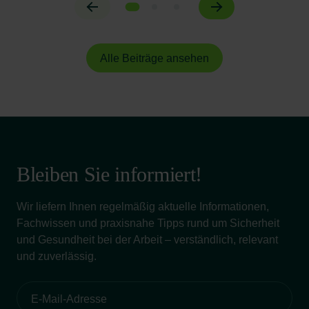
Alle Beiträge ansehen
Bleiben Sie informiert!
Wir liefern Ihnen regelmäßig aktuelle Informationen,
Fachwissen und praxisnahe Tipps rund um Sicherheit
und Gesundheit bei der Arbeit – verständlich, relevant
und zuverlässig.