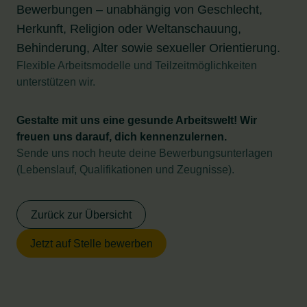
Bewerbungen – unabhängig von Geschlecht,
Herkunft, Religion oder Weltanschauung,
Behinderung, Alter sowie sexueller Orientierung.
Flexible Arbeitsmodelle und Teilzeitmöglichkeiten
unterstützen wir.
Gestalte mit uns eine gesunde Arbeitswelt!
Wir
freuen uns darauf, dich kennenzulernen.
Sende uns noch heute deine Bewerbungsunterlagen
(Lebenslauf, Qualifikationen und Zeugnisse).
Zurück zur Übersicht
Jetzt auf Stelle bewerben