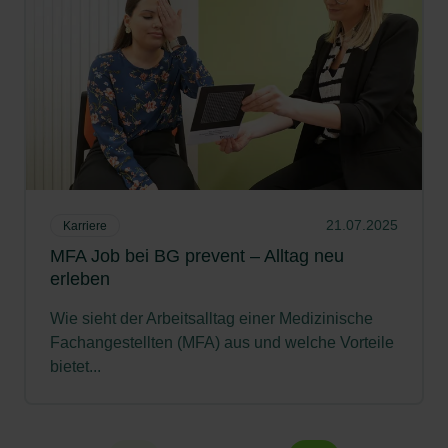
21.07.2025
Karriere
MFA Job bei BG prevent – Alltag neu
erleben
Wie sieht der Arbeitsalltag einer Medizinische
Fachangestellten (MFA) aus und welche Vorteile
bietet...