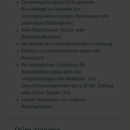
Du betreust hauptsächlich gesunde
Beschäftigte im Rahmen von
Vorsorgeuntersuchungen, Beratungen und
präventiven Maßnahmen
Kein Wochenend-, Nacht- oder
Bereitschaftsdienst
Wir fördern dich mit individueller Fortbildung
Fahrten zu Kundenterminen gelten als
Arbeitszeit
Wir ermöglichen Zuschüsse für
Kinderbetreuungskosten und
Vergünstigungen bei Mobilitäts- und
Gesundheitsangeboten wie z. B. bei JobRad
oder Urban Sports Club
Flache Hierarchien zu anderen
Berufsgruppen
Deine Aufgaben