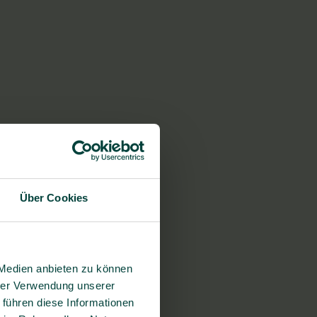
Über Cookies
 Medien anbieten zu können
hrer Verwendung unserer
 führen diese Informationen