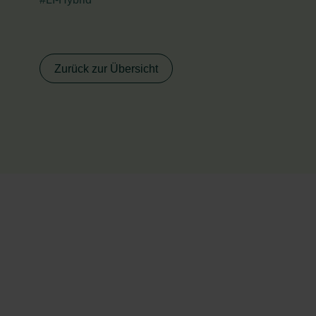
Zurück zur Übersicht