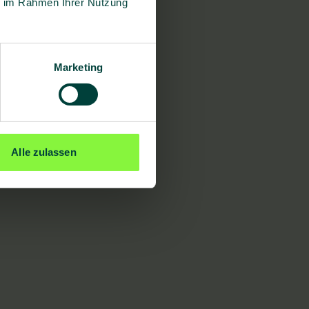
ie im Rahmen Ihrer Nutzung
Marketing
Alle zulassen