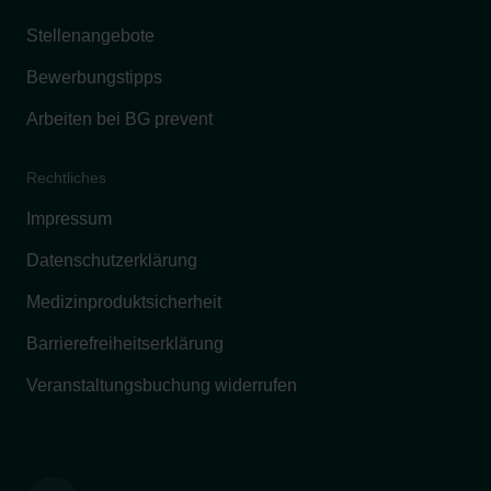
Stellenangebote
Bewerbungstipps
Arbeiten bei BG prevent
Rechtliches
Impressum
Datenschutzerklärung
Medizinproduktsicherheit
Barrierefreiheitserklärung
Veranstaltungsbuchung widerrufen