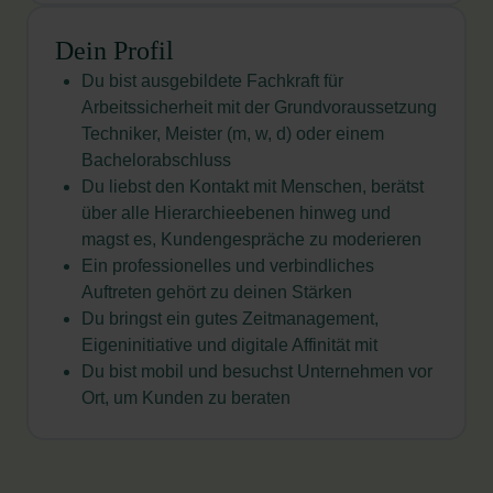
Dein Profil
Du bist ausgebildete Fachkraft für
Arbeitssicherheit mit der Grundvoraussetzung
Techniker, Meister (m, w, d) oder einem
Bachelorabschluss
Du liebst den Kontakt mit Menschen, berätst
über alle Hierarchieebenen hinweg und
magst es, Kundengespräche zu moderieren
Ein professionelles und verbindliches
Auftreten gehört zu deinen Stärken
Du bringst ein gutes Zeitmanagement,
Eigeninitiative und digitale Affinität mit
Du bist mobil und besuchst Unternehmen vor
Ort, um Kunden zu beraten