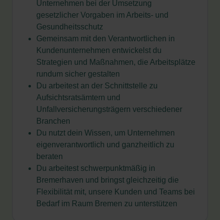
Unternehmen bei der Umsetzung
gesetzlicher Vorgaben im Arbeits- und
Gesundheitsschutz
Gemeinsam mit den Verantwortlichen in
Kundenunternehmen entwickelst du
Strategien
und Maßnahmen, die Arbeitsplätze
rundum sicher gestalten
Du arbeitest an der Schnittstelle zu
Aufsichtsratsämtern und
Unfallversicherungsträgern verschiedener
Branchen
Du nutzt dein Wissen, um Unternehmen
eigenverantwortlich und ganzheitlich zu
beraten
Du arbeitest schwerpunktmäßig in
Bremerhaven und bringst gleichzeitig die
Flexibilität mit, unsere Kunden und Teams bei
Bedarf im Raum Bremen zu unterstützen