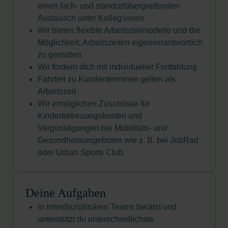
einen fach- und standortübergreifenden
Austausch unter Kolleg:innen
Wir bieten flexible Arbeitszeitmodelle und die
Möglichkeit, Arbeitszeiten eigenverantwortlich
zu gestalten
Wir fördern dich mit individueller Fortbildung
Fahrten zu Kundenterminen gelten als
Arbeitszeit
Wir ermöglichen Zuschüsse für
Kinderbetreuungskosten und
Vergünstigungen bei Mobilitäts- und
Gesundheitsangeboten wie z. B. bei JobRad
oder Urban Sports
Club
Deine Aufgaben
In interdisziplinären Teams berätst und
unterstützt du unterschiedlichste