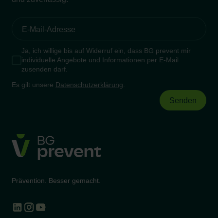
Ja, ich willige bis auf Widerruf ein, dass BG prevent mir
individuelle Angebote und Informationen per E-Mail
zusenden darf.
Es gilt unsere
Datenschutzerklärung
.
Prävention. Besser gemacht.