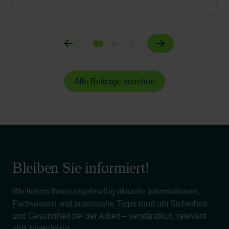
Alle Beiträge ansehen
Bleiben Sie informiert!
Wir liefern Ihnen regelmäßig aktuelle Informationen,
Fachwissen und praxisnahe Tipps rund um Sicherheit
und Gesundheit bei der Arbeit – verständlich, relevant
und zuverlässig.