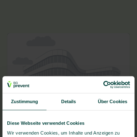
Zustimmung
Details
Über Cookies
BG prevent Gesundheitszentrum
Bremerhaven
Barkhausenstr. 22, 27568 Bremerhaven
Diese Webseite verwendet Cookies
Wir verwenden Cookies, um Inhalte und Anzeigen zu