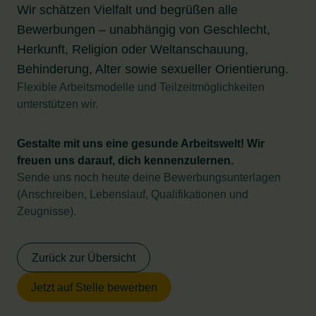
Wir schätzen Vielfalt und begrüßen alle
Bewerbungen – unabhängig von Geschlecht,
Herkunft, Religion oder Weltanschauung,
Behinderung, Alter sowie sexueller Orientierung.
Flexible Arbeitsmodelle und Teilzeitmöglichkeiten
unterstützen wir.
Gestalte mit uns eine gesunde Arbeitswelt! Wir
freuen uns darauf, dich kennenzulernen.
Sende uns noch heute deine Bewerbungsunterlagen
(Anschreiben, Lebenslauf, Qualifikationen und
Zeugnisse).
Zurück zur Übersicht
Jetzt auf Stelle bewerben