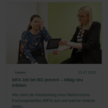
21.07.2025
Karriere
MFA Job bei BG prevent – Alltag neu
erleben
Wie sieht der Arbeitsalltag einer Medizinische
Fachangestellten (MFA) aus und welche Vorteile
bietet...