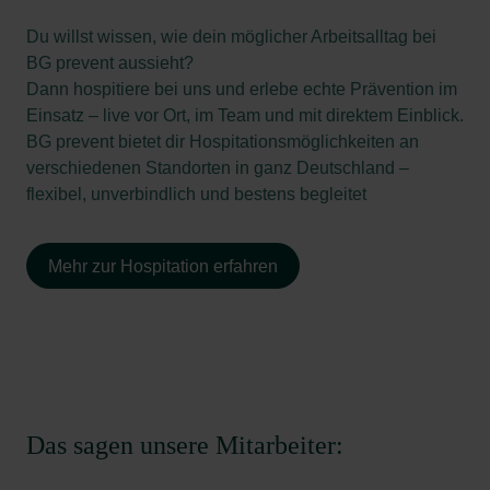
Du willst wissen, wie dein möglicher Arbeitsalltag bei
BG prevent aussieht?
Dann hospitiere bei uns und erlebe echte Prävention im
Einsatz – live vor Ort, im Team und mit direktem Einblick.
BG prevent bietet dir Hospitationsmöglichkeiten an
verschiedenen Standorten in ganz Deutschland –
flexibel, unverbindlich und bestens begleitet
Mehr zur Hospitation erfahren
Das sagen unsere Mitarbeiter: