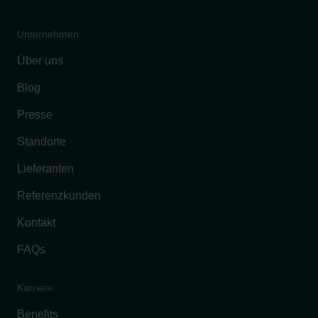
Unternehmen
Über uns
Blog
Presse
Standorte
Lieferanten
Referenzkunden
Kontakt
FAQs
Karriere
Benefits