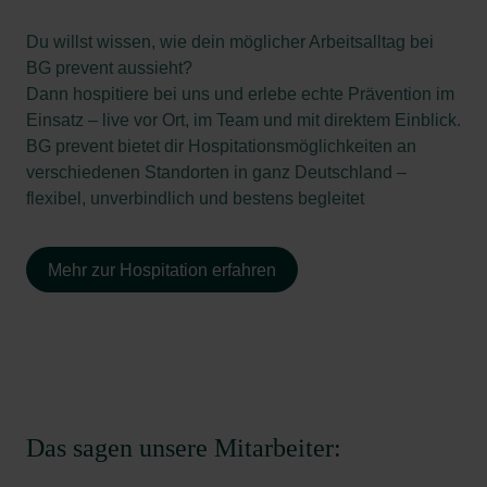
Du willst wissen, wie dein möglicher Arbeitsalltag bei
BG prevent aussieht?
Dann hospitiere bei uns und erlebe echte Prävention im
Einsatz – live vor Ort, im Team und mit direktem Einblick.
BG prevent bietet dir Hospitationsmöglichkeiten an
verschiedenen Standorten in ganz Deutschland –
flexibel, unverbindlich und bestens begleitet
Mehr zur Hospitation erfahren
Das sagen unsere Mitarbeiter: