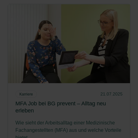
21.07.2025
Karriere
MFA Job bei BG prevent – Alltag neu
erleben
Wie sieht der Arbeitsalltag einer Medizinische
Fachangestellten (MFA) aus und welche Vorteile
bietet...