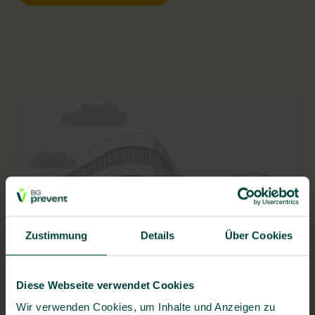
Zustimmung
Details
Über Cookies
BG prevent Gesundheitszentrum Tübingen
Mohlstraße 26, 72074 Tübingen
Diese Webseite verwendet Cookies
Wir verwenden Cookies, um Inhalte und Anzeigen zu