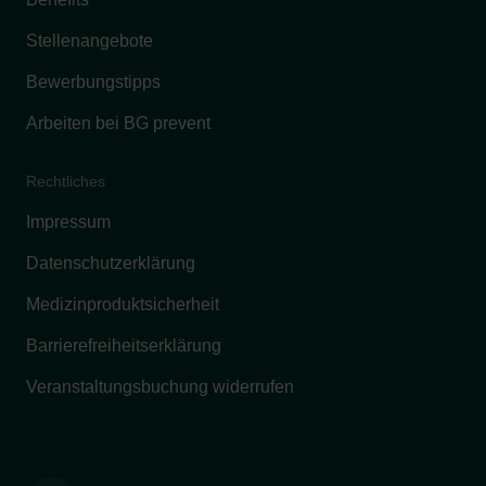
Stellenangebote
Bewerbungstipps
Arbeiten bei BG prevent
Rechtliches
Impressum
Datenschutzerklärung
Medizinproduktsicherheit
Barrierefreiheitserklärung
Veranstaltungsbuchung widerrufen