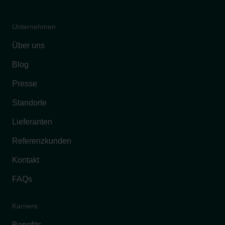
Unternehmen
Über uns
Blog
Presse
Standorte
Lieferanten
Referenzkunden
Kontakt
FAQs
Karriere
Benefits