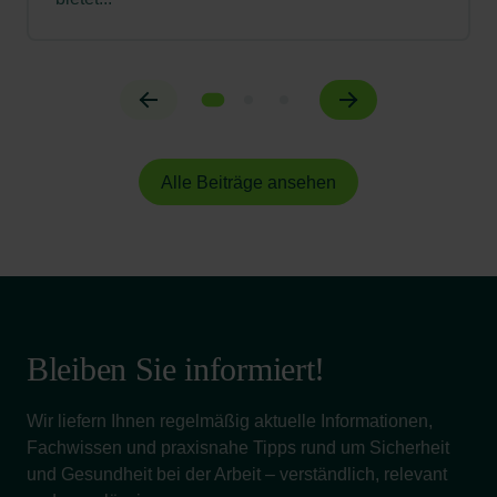
Alle Beiträge ansehen
Bleiben Sie informiert!
Wir liefern Ihnen regelmäßig aktuelle Informationen,
Fachwissen und praxisnahe Tipps rund um Sicherheit
und Gesundheit bei der Arbeit – verständlich, relevant