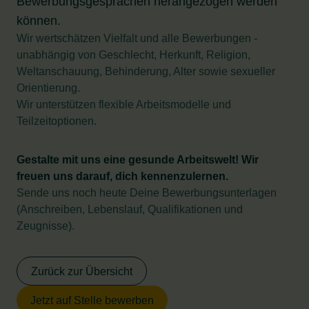
Bewerbungsgesprächen herangezogen werden
können.
Wir wertschätzen Vielfalt und alle Bewerbungen -
unabhängig von Geschlecht, Herkunft, Religion,
Weltanschauung, Behinderung, Alter sowie sexueller
Orientierung.
Wir unterstützen flexible Arbeitsmodelle und
Teilzeitoptionen.
Gestalte mit uns eine gesunde Arbeitswelt! Wir
freuen uns darauf, dich kennenzulernen.
Sende uns noch heute Deine Bewerbungsunterlagen
(Anschreiben, Lebenslauf, Qualifikationen und
Zeugnisse).
Zurück zur Übersicht
Jetzt auf Stelle bewerben