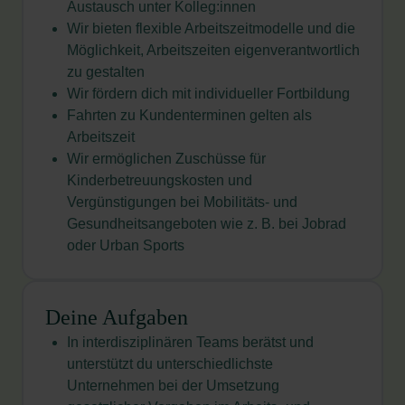
Austausch unter Kolleg:innen
Wir bieten flexible Arbeitszeitmodelle und die
Möglichkeit, Arbeitszeiten eigenverantwortlich
zu gestalten
Wir fördern dich mit individueller Fortbildung
Fahrten zu Kundenterminen gelten als
Arbeitszeit
Wir ermöglichen Zuschüsse für
Kinderbetreuungskosten und
Vergünstigungen bei Mobilitäts- und
Gesundheitsangeboten wie z. B. bei Jobrad
oder Urban Sports
Deine Aufgaben
In interdisziplinären Teams berätst und
unterstützt du unterschiedlichste
Unternehmen bei der Umsetzung