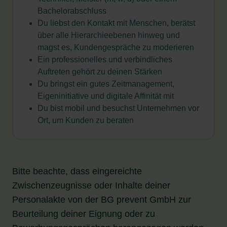
Bachelorabschluss
Du liebst den Kontakt mit Menschen, berätst
über alle Hierarchieebenen hinweg und
magst es, Kundengespräche zu moderieren
Ein professionelles und verbindliches
Auftreten gehört zu deinen Stärken
Du bringst ein gutes Zeitmanagement,
Eigeninitiative und digitale Affinität mit
Du bist mobil und besuchst Unternehmen vor
Ort, um Kunden zu beraten
Bitte beachte, dass eingereichte
Zwischenzeugnisse oder Inhalte deiner
Personalakte von der BG prevent GmbH zur
Beurteilung deiner Eignung oder zu