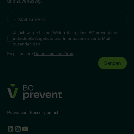
und zuverlässig.
Ja, ich willige bis auf Widerruf ein, dass BG prevent mir
individuelle Angebote und Informationen per E-Mail
zusenden darf.
Es gilt unsere
Datenschutzerklärung
.
Prävention. Besser gemacht.