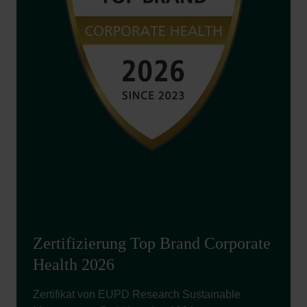
Zertifizierung Top Brand Corporate
Health 2026
Zertifikat von EUPD Research Sustainable