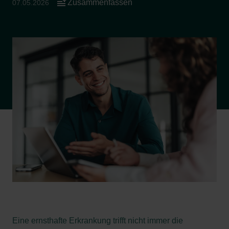
Zusammenfassen
07.05.2026
Eine ernsthafte Erkrankung trifft nicht immer die