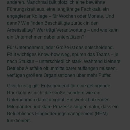
anderen. Manchmal fällt plötzlich eine bewährte
Führungskraft aus, eine langjährige Fachkraft, ein
engagierter Kollege – für Wochen oder Monate. Und
dann? Wie finden Beschäftigte zurück in den
Arbeitsalltag? Wer trägt Verantwortung – und wie kann
ein Unternehmen dabei unterstützen?
Für Unternehmen jeder Größe ist das entscheidend.
Fällt wichtiges Know-how weg, spüren das Teams – je
nach Struktur – unterschiedlich stark. Während kleinere
Betriebe Ausfälle oft unmittelbarer auffangen müssen,
verfügen größere Organisationen über mehr Puffer.
Gleichzeitig gilt: Entscheidend für eine gelingende
Rückkehr ist nicht die Größe, sondern wie ein
Unternehmen damit umgeht. Ein wertschätzendes
Miteinander und klare Prozesse sorgen dafür, dass ein
Betriebliches Eingliederungsmanagement (BEM)
funktioniert.