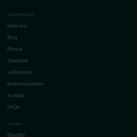
Unternehmen
Über uns
Blog
Presse
Standorte
Lieferanten
Referenzkunden
Kontakt
FAQs
Karriere
Benefits