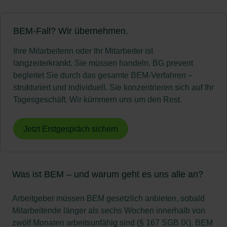
BEM-Fall? Wir übernehmen.
Ihre Mitarbeiterin oder Ihr Mitarbeiter ist
langzeiterkrankt. Sie müssen handeln. BG prevent
begleitet Sie durch das gesamte BEM-Verfahren –
strukturiert und individuell. Sie konzentrieren sich auf Ihr
Tagesgeschäft. Wir kümmern uns um den Rest.
Jetzt Erstgespräch sichern
Was ist BEM – und warum geht es uns alle an?
Arbeitgeber müssen BEM gesetzlich anbieten, sobald
Mitarbeitende länger als sechs Wochen innerhalb von
zwölf Monaten arbeitsunfähig sind (§ 167 SGB IX). BEM