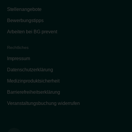
Stellenangebote
Bewerbungstipps
Arbeiten bei BG prevent
Rechtliches
Impressum
Datenschutzerklärung
Medizinproduktsicherheit
Barrierefreiheitserklärung
Veranstaltungsbuchung widerrufen