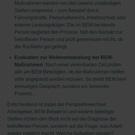
Maßnahmen werden von den jeweils zuständigen
Stellen umgesetzt – zum Beispiel durch
Führungskräfte, Personalbereich, Arbeitsschutz oder
externe Leistungsträger. Die im BEM beratende
Person begleitet den Prozess, hält den Kontakt zur
betroffenen Person und prüft gemeinsam mit ihr, ob
die Rückkehr gut gelingt.
Evaluation zur Weiterentwicklung der BEM-
Maßnahmen:
Nach einer vereinbarten Zeit prüfen
alle am BEM Beteiligten, ob die Maßnahmen helfen
oder angepasst werden müssen. So bleibt BEM kein
einmaliges Gespräch, sondern ein lernender
Prozess.
Entscheidend ist dabei der Perspektivwechsel:
Arbeitgeber, BEM-Berater:in und weitere beteiligte
Stellen richten den Blick nicht auf die Diagnose der
betroffenen Person, sondern auf die Frage, was Arbeit
wieder möglich macht. Welche Aufgaben passen?