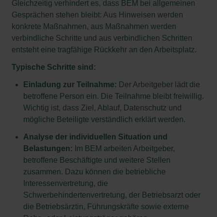
Gleichzeitig verhindert es, dass BEM bei allgemeinen
Gesprächen stehen bleibt: Aus Hinweisen werden
konkrete Maßnahmen, aus Maßnahmen werden
verbindliche Schritte und aus verbindlichen Schritten
entsteht eine tragfähige Rückkehr an den Arbeitsplatz.
Typische Schritte sind:
Einladung zur Teilnahme:
Der Arbeitgeber lädt die
betroffene Person ein. Die Teilnahme bleibt freiwillig.
Wichtig ist, dass Ziel, Ablauf, Datenschutz und
mögliche Beteiligte verständlich erklärt werden.
Analyse der individuellen Situation und
Belastungen:
Im BEM arbeiten Arbeitgeber,
betroffene Beschäftigte und weitere Stellen
zusammen. Dazu können die betriebliche
Interessenvertretung, die
Schwerbehindertenvertretung, der Betriebsarzt oder
die Betriebsärztin, Führungskräfte sowie externe