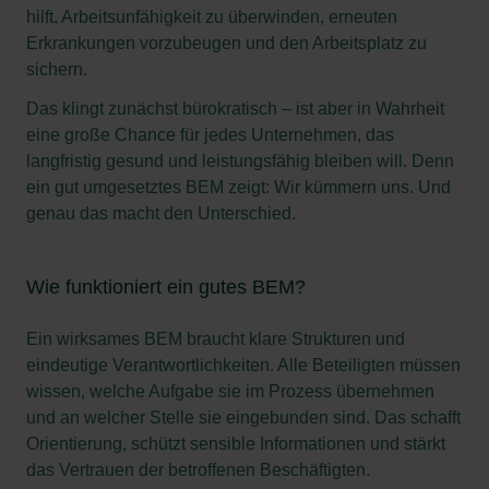
hilft, Arbeitsunfähigkeit zu überwinden, erneuten
Erkrankungen vorzubeugen und den Arbeitsplatz zu
sichern.
Das klingt zunächst bürokratisch – ist aber in Wahrheit
eine große Chance für jedes Unternehmen, das
langfristig gesund und leistungsfähig bleiben will. Denn
ein gut umgesetztes BEM zeigt: Wir kümmern uns. Und
genau das macht den Unterschied.
Wie funktioniert ein gutes BEM?
Ein wirksames BEM braucht klare Strukturen und
eindeutige Verantwortlichkeiten. Alle Beteiligten müssen
wissen, welche Aufgabe sie im Prozess übernehmen
und an welcher Stelle sie eingebunden sind. Das schafft
Orientierung, schützt sensible Informationen und stärkt
das Vertrauen der betroffenen Beschäftigten.