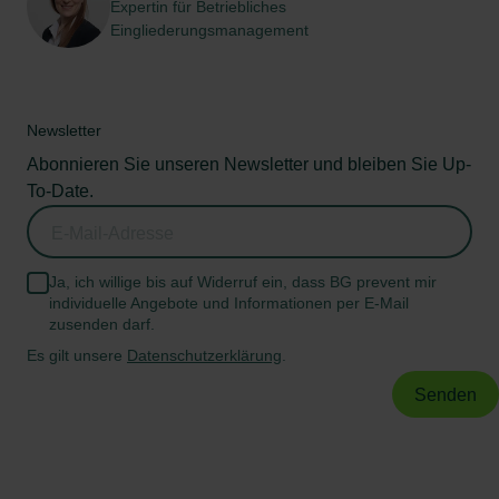
Expertin für Betriebliches
Eingliederungsmanagement
Newsletter
Abonnieren Sie unseren Newsletter und bleiben Sie Up-
To-Date.
Ja, ich willige bis auf Widerruf ein, dass BG prevent mir
individuelle Angebote und Informationen per E-Mail
zusenden darf.
Es gilt unsere
Datenschutzerklärung
.