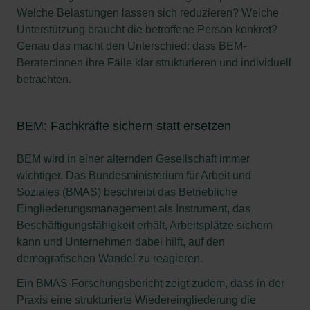
Welche Belastungen lassen sich reduzieren? Welche
Unterstützung braucht die betroffene Person konkret?
Genau das macht den Unterschied: dass BEM-
Berater:innen ihre Fälle klar strukturieren und individuell
betrachten.
BEM: Fachkräfte sichern statt ersetzen
BEM wird in einer alternden Gesellschaft immer
wichtiger. Das Bundesministerium für Arbeit und
Soziales (BMAS) beschreibt das Betriebliche
Eingliederungsmanagement als Instrument, das
Beschäftigungsfähigkeit erhält, Arbeitsplätze sichern
kann und Unternehmen dabei hilft, auf den
demografischen Wandel zu reagieren.
Ein BMAS-Forschungsbericht zeigt zudem, dass in der
Praxis eine strukturierte Wiedereingliederung die