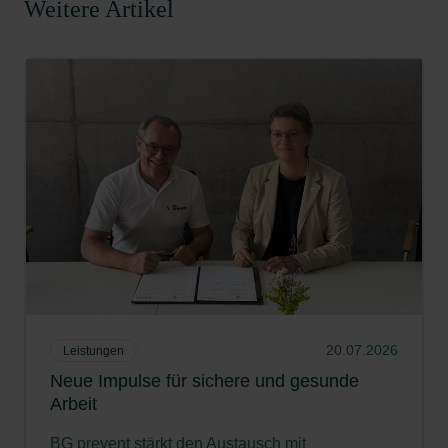
Weitere Artikel
20.07.2026
Leistungen
Neue Impulse für sichere und gesunde
Arbeit
BG prevent stärkt den Austausch mit