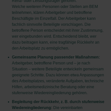
Reha- oder Leistungsträger gehören.
Welche weiteren Personen oder Stellen am BEM
teilnehmen, klären Arbeitgeber und betroffene
Beschäftigte im Einzelfall. Der Arbeitgeber kann
fachlich sinnvolle Beteiligte vorschlagen. Die
betroffene Person entscheidet mit ihrer Zustimmung,
wer eingebunden wird. Entscheidend bleibt, wer
dazu beitragen kann, eine tragfähige Rückkehr an
den Arbeitsplatz zu ermöglichen.
Gemeinsame Planung passender Maßnahmen:
Arbeitgeber, betroffene Person und – je nach
Situation – weitere Beteiligte entwickeln gemeinsam
geeignete Schritte. Dazu können etwa Anpassungen
des Arbeitsplatzes, veränderte Aufgaben, technische
Hilfen, arbeitsmedizinische Beratung oder eine
stufenweise Wiedereingliederung gehören.
Begleitung der Rückkehr, z. B. durch stufenweise
Wiedereingliederung:
Die vereinbarten