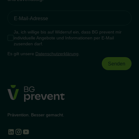
Ja, ich willige bis auf Widerruf ein, dass BG prevent mir
individuelle Angebote und Informationen per E-Mail
zusenden darf.
Es gilt unsere
Datenschutzerklärung
.
Prävention. Besser gemacht.