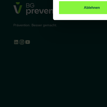
Ablehnen
Prävention. Besser gemacht.