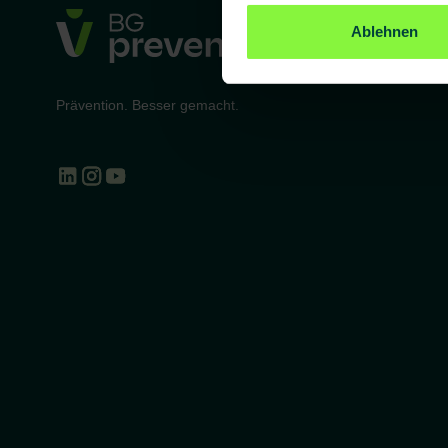
Ablehnen
Prävention. Besser gemacht.