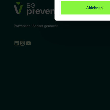
Ablehnen
Prävention. Besser gemacht.