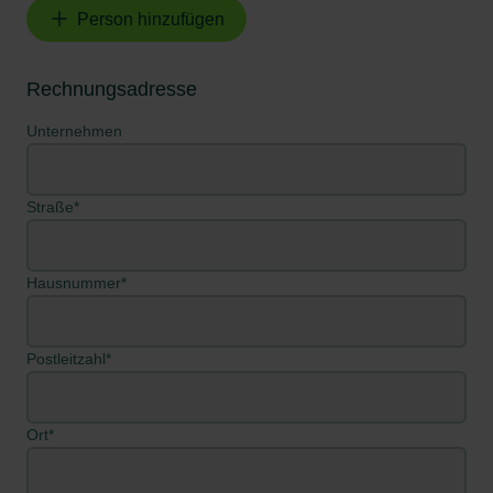
Person hinzufügen
Rechnungsadresse
Unternehmen
Straße*
Hausnummer*
Postleitzahl*
Ort*