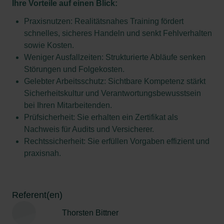
Ihre Vorteile auf einen Blick:
Praxisnutzen: Realitätsnahes Training fördert
schnelles, sicheres Handeln und senkt Fehlverhalten
sowie Kosten.
Weniger Ausfallzeiten: Strukturierte Abläufe senken
Störungen und Folgekosten.
Gelebter Arbeitsschutz: Sichtbare Kompetenz stärkt
Sicherheitskultur und Verantwortungsbewusstsein
bei Ihren Mitarbeitenden.
Prüfsicherheit: Sie erhalten ein Zertifikat als
Nachweis für Audits und Versicherer.
Rechtssicherheit: Sie erfüllen Vorgaben effizient und
praxisnah.
Referent(en)
Thorsten Bittner