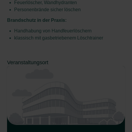
Feuerlöscher, Wandhydranten
Personenbrände sicher löschen
Brandschutz in der Praxis:
Handhabung von Handfeuerlöschern
klassisch mit gasbetriebenem Löschtrainer
Veranstaltungsort