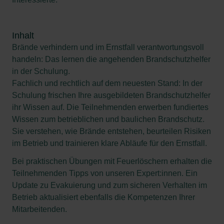
Inhalt
Brände verhindern und im Ernstfall verantwortungsvoll
handeln: Das lernen die angehenden Brandschutzhelfer
in der Schulung.
Fachlich und rechtlich auf dem neuesten Stand: In der
Schulung frischen Ihre ausgebildeten Brandschutzhelfer
ihr Wissen auf. Die Teilnehmenden erwerben fundiertes
Wissen zum betrieblichen und baulichen Brandschutz.
Sie verstehen, wie Brände entstehen, beurteilen Risiken
im Betrieb und trainieren klare Abläufe für den Ernstfall.
Bei praktischen Übungen mit Feuerlöschern erhalten die
Teilnehmenden Tipps von unseren Expert:innen. Ein
Update zu Evakuierung und zum sicheren Verhalten im
Betrieb aktualisiert ebenfalls die Kompetenzen Ihrer
Mitarbeitenden.