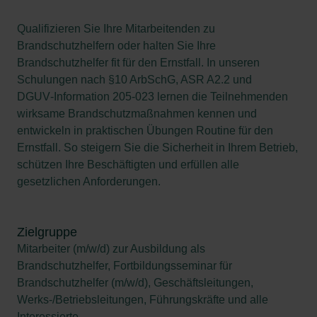
Qualifizieren Sie Ihre Mitarbeitenden zu
Brandschutzhelfern oder halten Sie Ihre
Brandschutzhelfer fit für den Ernstfall. In unseren
Schulungen nach §10 ArbSchG, ASR A2.2 und
DGUV‑Information 205‑023 lernen die Teilnehmenden
wirksame Brandschutzmaßnahmen kennen und
entwickeln in praktischen Übungen Routine für den
Ernstfall. So steigern Sie die Sicherheit in Ihrem Betrieb,
schützen Ihre Beschäftigten und erfüllen alle
gesetzlichen Anforderungen.
Zielgruppe
Mitarbeiter (m/w/d) zur Ausbildung als
Brandschutzhelfer, Fortbildungsseminar für
Brandschutzhelfer (m/w/d), Geschäftsleitungen,
Werks-/Betriebsleitungen, Führungskräfte und alle
Interessierte.