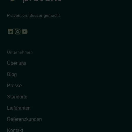
Prävention. Besser gemacht.
Unternehmen
Über uns
Blog
Presse
Standorte
Lieferanten
Referenzkunden
Kontakt