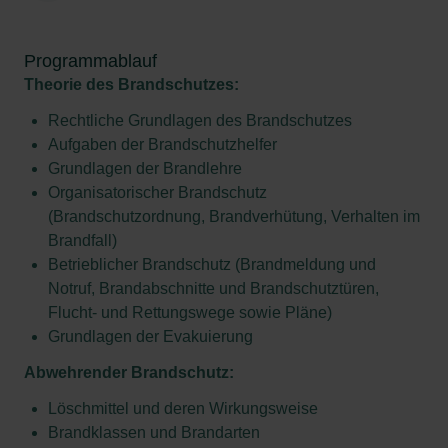
Programmablauf
Theorie des Brandschutzes:
Rechtliche Grundlagen des Brandschutzes
Aufgaben der Brandschutzhelfer
Grundlagen der Brandlehre
Organisatorischer Brandschutz
(Brandschutzordnung, Brandverhütung, Verhalten im
Brandfall)
Betrieblicher Brandschutz (Brandmeldung und
Notruf, Brandabschnitte und Brandschutztüren,
Flucht- und Rettungswege sowie Pläne)
Grundlagen der Evakuierung
Abwehrender Brandschutz:
Löschmittel und deren Wirkungsweise
Brandklassen und Brandarten