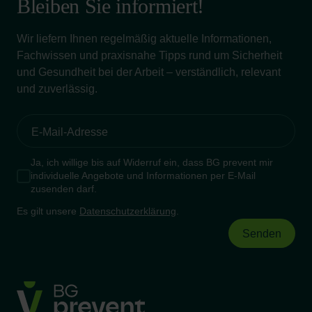
Bleiben Sie informiert!
Wir liefern Ihnen regelmäßig aktuelle Informationen,
Fachwissen und praxisnahe Tipps rund um Sicherheit
und Gesundheit bei der Arbeit – verständlich, relevant
und zuverlässig.
Ja, ich willige bis auf Widerruf ein, dass BG prevent mir
individuelle Angebote und Informationen per E-Mail
zusenden darf.
Es gilt unsere
Datenschutzerklärung
.