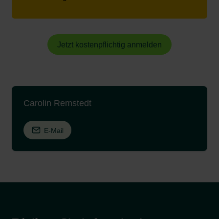
Jetzt kostenpflichtig anmelden
Carolin Remstedt
E-Mail