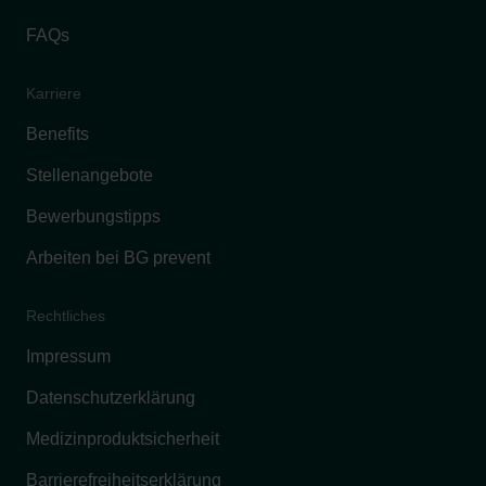
FAQs
Karriere
Benefits
Stellenangebote
Bewerbungstipps
Arbeiten bei BG prevent
Rechtliches
Impressum
Datenschutzerklärung
Medizinproduktsicherheit
Barrierefreiheitserklärung