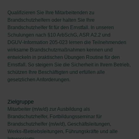
Qualifizieren Sie Ihre Mitarbeitenden zu
Brandschutzhelfern oder halten Sie Ihre
Brandschutzhelfer fit für den Ernstfall. In unseren
Schulungen nach §10 ArbSchG, ASR A2.2 und
DGUV‑Information 205‑023 lernen die Teilnehmenden
wirksame Brandschutzmaßnahmen kennen und
entwickeln in praktischen Übungen Routine für den
Ernstfall. So steigern Sie die Sicherheit in Ihrem Betrieb,
schützen Ihre Beschäftigten und erfüllen alle
gesetzlichen Anforderungen.
Zielgruppe
Mitarbeiter (m/w/d) zur Ausbildung als
Brandschutzhelfer, Fortbildungsseminar für
Brandschutzhelfer (m/w/d), Geschäftsleitungen,
Werks-/Betriebsleitungen, Führungskräfte und alle
Interessierte.