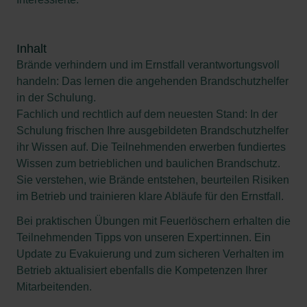
Inhalt
Brände verhindern und im Ernstfall verantwortungsvoll
handeln: Das lernen die angehenden Brandschutzhelfer
in der Schulung.
Fachlich und rechtlich auf dem neuesten Stand: In der
Schulung frischen Ihre ausgebildeten Brandschutzhelfer
ihr Wissen auf. Die Teilnehmenden erwerben fundiertes
Wissen zum betrieblichen und baulichen Brandschutz.
Sie verstehen, wie Brände entstehen, beurteilen Risiken
im Betrieb und trainieren klare Abläufe für den Ernstfall.
Bei praktischen Übungen mit Feuerlöschern erhalten die
Teilnehmenden Tipps von unseren Expert:innen. Ein
Update zu Evakuierung und zum sicheren Verhalten im
Betrieb aktualisiert ebenfalls die Kompetenzen Ihrer
Mitarbeitenden.