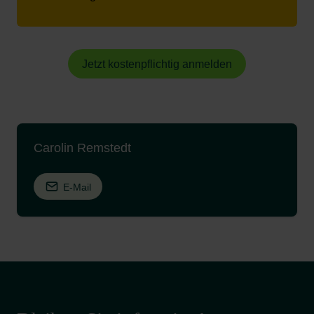
Jetzt kostenpflichtig anmelden
Carolin Remstedt
E-Mail