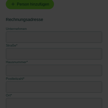
Person hinzufügen
Rechnungsadresse
Unternehmen
Straße*
Hausnummer*
Postleitzahl*
Ort*