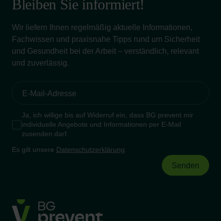
Bleiben Sie informiert!
Wir liefern Ihnen regelmäßig aktuelle Informationen,
Fachwissen und praxisnahe Tipps rund um Sicherheit
und Gesundheit bei der Arbeit – verständlich, relevant
und zuverlässig.
Ja, ich willige bis auf Widerruf ein, dass BG prevent mir
individuelle Angebote und Informationen per E-Mail
zusenden darf.
Es gilt unsere
Datenschutzerklärung
.