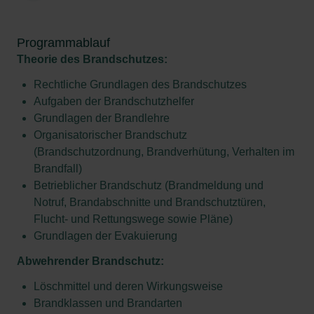
Programmablauf
Theorie des Brandschutzes:
Rechtliche Grundlagen des Brandschutzes
Aufgaben der Brandschutzhelfer
Grundlagen der Brandlehre
Organisatorischer Brandschutz
(Brandschutzordnung, Brandverhütung, Verhalten im
Brandfall)
Betrieblicher Brandschutz (Brandmeldung und
Notruf, Brandabschnitte und Brandschutztüren,
Flucht- und Rettungswege sowie Pläne)
Grundlagen der Evakuierung
Abwehrender Brandschutz:
Löschmittel und deren Wirkungsweise
Brandklassen und Brandarten