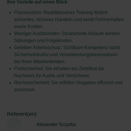
Ihre Vorteile auf einen Blick:
Praxisnutzen: Realitätsnahes Training fördert
schnelles, sicheres Handeln und senkt Fehlverhalten
sowie Kosten.
Weniger Ausfallzeiten: Strukturierte Abläufe senken
Störungen und Folgekosten.
Gelebter Arbeitsschutz: Sichtbare Kompetenz stärkt
Sicherheitskultur und Verantwortungsbewusstsein
bei Ihren Mitarbeitenden.
Prüfsicherheit: Sie erhalten ein Zertifikat als
Nachweis für Audits und Versicherer.
Rechtssicherheit: Sie erfüllen Vorgaben effizient und
praxisnah.
Referent(en)
Alexander Sczyrba