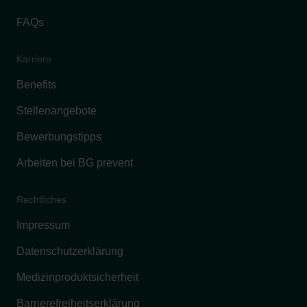
FAQs
Karriere
Benefits
Stellenangebote
Bewerbungstipps
Arbeiten bei BG prevent
Rechtliches
Impressum
Datenschutzerklärung
Medizinproduktsicherheit
Barrierefreiheitserklärung