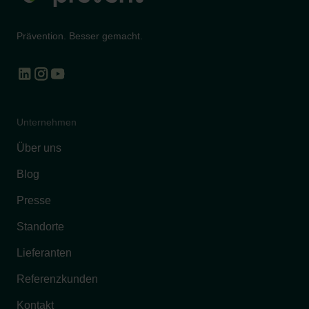
Prävention. Besser gemacht.
Unternehmen
Über uns
Blog
Presse
Standorte
Lieferanten
Referenzkunden
Kontakt