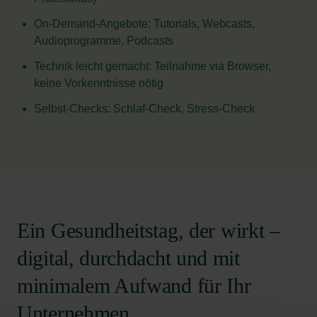
On-Demand-Angebote: Tutorials, Webcasts,
Audioprogramme, Podcasts
Technik leicht gemacht: Teilnahme via Browser,
keine Vorkenntnisse nötig
Selbst-Checks: Schlaf-Check, Stress-Check
Ein Gesundheitstag, der wirkt –
digital, durchdacht und mit
minimalem Aufwand für Ihr
Unternehmen