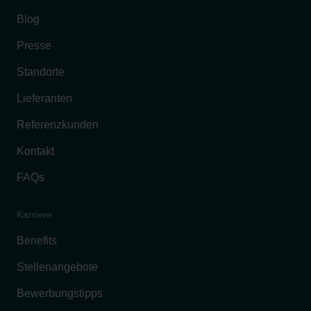
Blog
Presse
Standorte
Lieferanten
Referenzkunden
Kontakt
FAQs
Karriere
Benefits
Stellenangebote
Bewerbungstipps