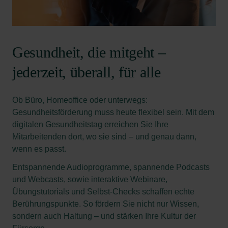
Gesundheit, die mitgeht –
jederzeit, überall, für alle
Ob Büro, Homeoffice oder unterwegs:
Gesundheitsförderung muss heute flexibel sein. Mit dem
digitalen Gesundheitstag erreichen Sie Ihre
Mitarbeitenden dort, wo sie sind – und genau dann,
wenn es passt.
Entspannende Audioprogramme, spannende Podcasts
und Webcasts, sowie interaktive Webinare,
Übungstutorials und Selbst-Checks schaffen echte
Berührungspunkte. So fördern Sie nicht nur Wissen,
sondern auch Haltung – und stärken Ihre Kultur der