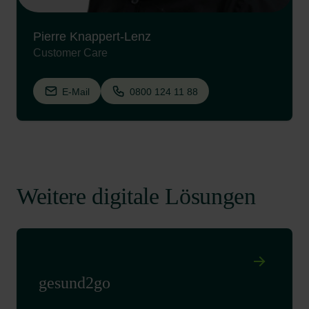
Pierre Knappert-Lenz
Customer Care
E-Mail
0800 124 11 88
Weitere digitale Lösungen
gesund2go