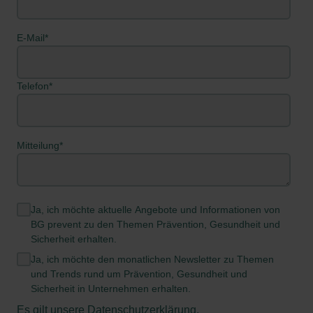
E-Mail
*
Telefon
*
Mitteilung
*
Ja, ich möchte aktuelle Angebote und Informationen von
BG prevent zu den Themen Prävention, Gesundheit und
Sicherheit erhalten.
Ja, ich möchte den monatlichen Newsletter zu Themen
und Trends rund um Prävention, Gesundheit und
Sicherheit in Unternehmen erhalten.
Es gilt unsere
Datenschutzerklärung
.