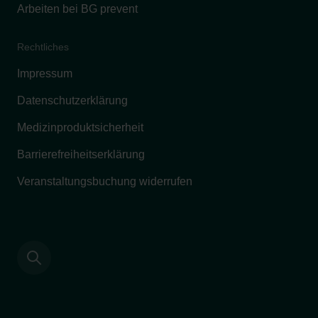
Arbeiten bei BG prevent
Rechtliches
Impressum
Datenschutzerklärung
Medizinproduktsicherheit
Barrierefreiheitserklärung
Veranstaltungsbuchung widerrufen