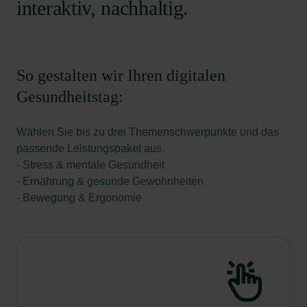
interaktiv, nachhaltig.
So gestalten wir Ihren digitalen
Gesundheitstag:
Wählen Sie bis zu drei Themenschwerpunkte und das
passende Leistungspaket aus.
- Stress & mentale Gesundheit
- Ernährung & gesunde Gewohnheiten
- Bewegung & Ergonomie