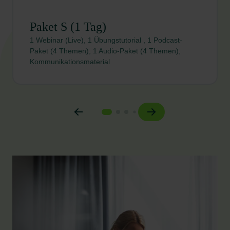
Paket S (1 Tag)
1 Webinar (Live), 1 Übungstutorial , 1 Podcast-
Paket (4 Themen), 1 Audio-Paket (4 Themen),
Kommunikationsmaterial