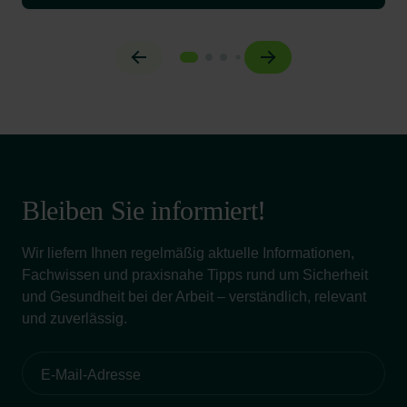
Bleiben Sie informiert!
Wir liefern Ihnen regelmäßig aktuelle Informationen,
Fachwissen und praxisnahe Tipps rund um Sicherheit
und Gesundheit bei der Arbeit – verständlich, relevant
und zuverlässig.