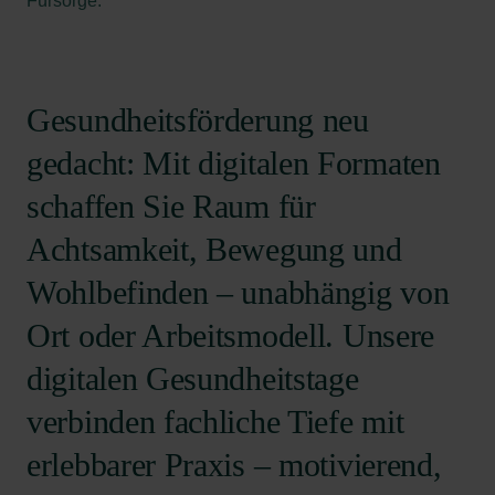
Fürsorge.
Gesundheitsförderung neu
gedacht: Mit digitalen Formaten
schaffen Sie Raum für
Achtsamkeit, Bewegung und
Wohlbefinden – unabhängig von
Ort oder Arbeitsmodell. Unsere
digitalen Gesundheitstage
verbinden fachliche Tiefe mit
erlebbarer Praxis – motivierend,