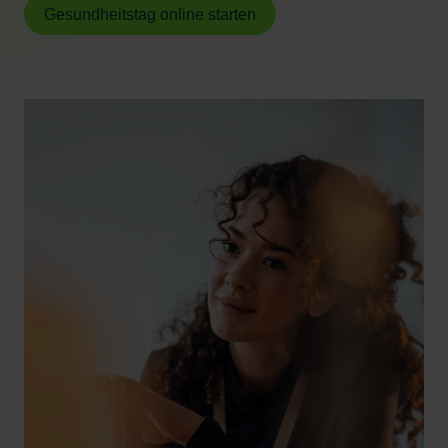
Gesundheitstag online starten