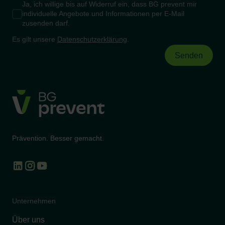
Ja, ich willige bis auf Widerruf ein, dass BG prevent mir
individuelle Angebote und Informationen per E-Mail
zusenden darf.
Es gilt unsere
Datenschutzerklärung
.
Prävention. Besser gemacht.
Unternehmen
Über uns