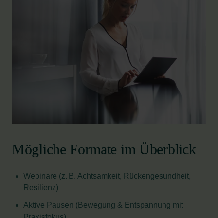
Mögliche Formate im Überblick
Webinare (z. B. Achtsamkeit, Rückengesundheit,
Resilienz)
Aktive Pausen (Bewegung & Entspannung mit
Praxisfokus)