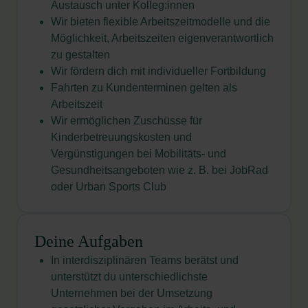
Austausch unter Kolleg:innen
Wir bieten flexible Arbeitszeitmodelle und die
Möglichkeit, Arbeitszeiten eigenverantwortlich
zu gestalten
Wir fördern dich mit individueller Fortbildung
Fahrten zu Kundenterminen gelten als
Arbeitszeit
Wir ermöglichen Zuschüsse für
Kinderbetreuungskosten und
Vergünstigungen bei Mobilitäts- und
Gesundheitsangeboten wie z. B. bei JobRad
oder Urban Sports
Club
Deine Aufgaben
In interdisziplinären Teams berätst und
unterstützt du unterschiedlichste
Unternehmen bei der Umsetzung