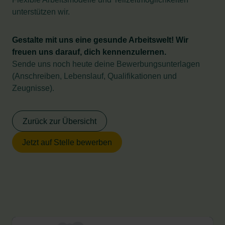
unterstützen wir.
Gestalte mit uns eine gesunde Arbeitswelt! Wir
freuen uns darauf, dich kennenzulernen.
Sende uns noch heute deine Bewerbungsunterlagen
(Anschreiben, Lebenslauf, Qualifikationen und
Zeugnisse).
Zurück zur Übersicht
Jetzt auf Stelle bewerben