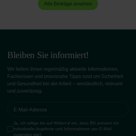
Alle Beiträge ansehen
Bleiben Sie informiert!
Wir liefern Ihnen regelmäßig aktuelle Informationen,
Fachwissen und praxisnahe Tipps rund um Sicherheit
und Gesundheit bei der Arbeit – verständlich, relevant
und zuverlässig.
Ja, ich willige bis auf Widerruf ein, dass BG prevent mir
individuelle Angebote und Informationen per E-Mail
zusenden darf.