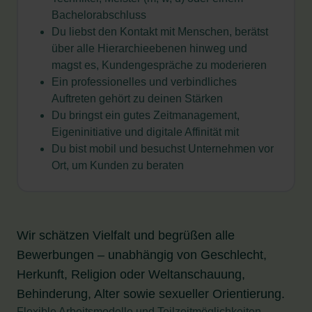
Bachelorabschluss
Du liebst den Kontakt mit Menschen, berätst
über alle Hierarchieebenen hinweg und
magst es, Kundengespräche zu moderieren
Ein professionelles und verbindliches
Auftreten gehört zu deinen Stärken
Du bringst ein gutes Zeitmanagement,
Eigeninitiative und digitale Affinität mit
Du bist mobil und besuchst Unternehmen vor
Ort, um Kunden zu beraten
Wir schätzen Vielfalt und begrüßen alle
Bewerbungen – unabhängig von Geschlecht,
Herkunft, Religion oder Weltanschauung,
Behinderung, Alter sowie sexueller Orientierung.
Flexible Arbeitsmodelle und Teilzeitmöglichkeiten