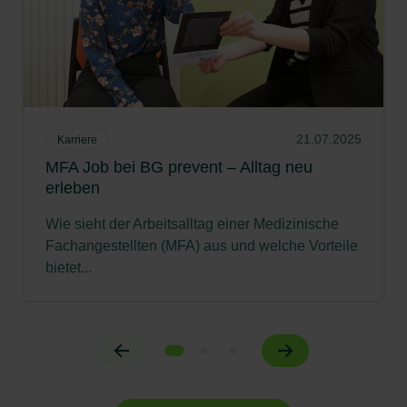
21.07.2025
Karriere
MFA Job bei BG prevent – Alltag neu
erleben
Wie sieht der Arbeitsalltag einer Medizinische
Fachangestellten (MFA) aus und welche Vorteile
bietet...