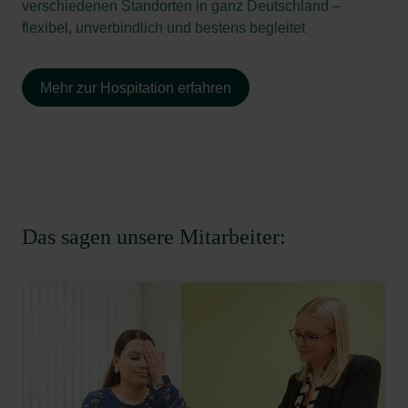
verschiedenen Standorten in ganz Deutschland –
flexibel, unverbindlich und bestens begleitet
Mehr zur Hospitation erfahren
Das sagen unsere Mitarbeiter: