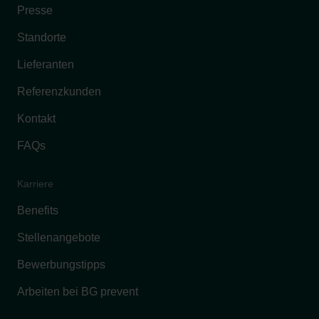
Presse
Standorte
Lieferanten
Referenzkunden
Kontakt
FAQs
Karriere
Benefits
Stellenangebote
Bewerbungstipps
Arbeiten bei BG prevent