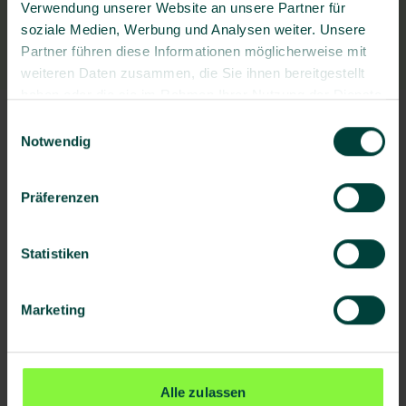
Verwendung unserer Website an unsere Partner für
soziale Medien, Werbung und Analysen weiter. Unsere
Partner führen diese Informationen möglicherweise mit
weiteren Daten zusammen, die Sie ihnen bereitgestellt
haben oder die sie im Rahmen Ihrer Nutzung der Dienste
gesammelt haben.
Einwilligungsauswahl
Notwendig
Präferenzen
Statistiken
Marketing
Alle zulassen