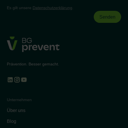
Es gilt unsere
Datenschutzerklärung
.
Prävention. Besser gemacht.
Unternehmen
Über uns
Blog