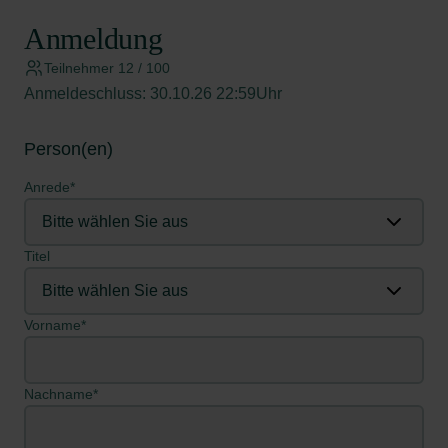
Anmeldung
Teilnehmer 12 / 100
Anmeldeschluss: 30.10.26 22:59Uhr
Person(en)
Anrede*
Titel
Vorname*
Nachname*