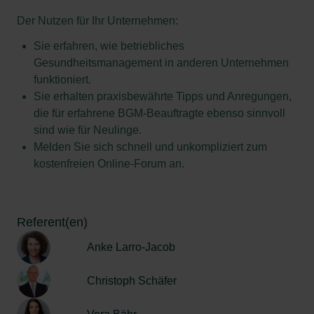
Der Nutzen für Ihr Unternehmen:
Sie erfahren, wie betriebliches
Gesundheitsmanagement in anderen Unternehmen
funktioniert.
Sie erhalten praxisbewährte Tipps und Anregungen,
die für erfahrene BGM-Beauftragte ebenso sinnvoll
sind wie für Neulinge.
Melden Sie sich schnell und unkompliziert zum
kostenfreien Online-Forum an.
Referent(en)
Anke Larro-Jacob
Christoph Schäfer