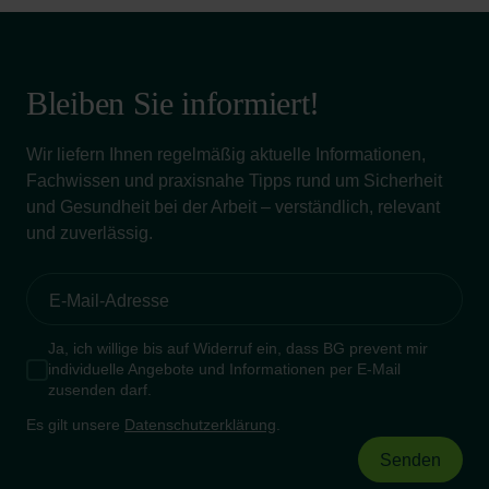
Bleiben Sie informiert!
Wir liefern Ihnen regelmäßig aktuelle Informationen,
Fachwissen und praxisnahe Tipps rund um Sicherheit
und Gesundheit bei der Arbeit – verständlich, relevant
und zuverlässig.
Ja, ich willige bis auf Widerruf ein, dass BG prevent mir
individuelle Angebote und Informationen per E-Mail
zusenden darf.
Es gilt unsere
Datenschutzerklärung
.