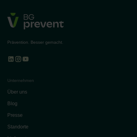
Prävention. Besser gemacht.
Unternehmen
Über uns
Blog
Presse
Standorte