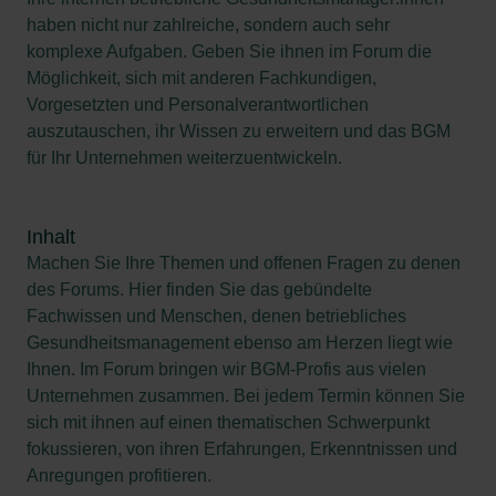
haben nicht nur zahlreiche, sondern auch sehr
komplexe Aufgaben. Geben Sie ihnen im Forum die
Möglichkeit, sich mit anderen Fachkundigen,
Vorgesetzten und Personalverantwortlichen
auszutauschen, ihr Wissen zu erweitern und das BGM
für Ihr Unternehmen weiterzuentwickeln.
Inhalt
Machen Sie Ihre Themen und offenen Fragen zu denen
des Forums. Hier finden Sie das gebündelte
Fachwissen und Menschen, denen betriebliches
Gesundheitsmanagement ebenso am Herzen liegt wie
Ihnen. Im Forum bringen wir BGM-Profis aus vielen
Unternehmen zusammen. Bei jedem Termin können Sie
sich mit ihnen auf einen thematischen Schwerpunkt
fokussieren, von ihren Erfahrungen, Erkenntnissen und
Anregungen profitieren.