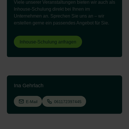
Viele unserer Veranstaltungen bieten wir auch als
Inhouse-Schulung direkt bei Ihnen im
Unternehmen an. Sprechen Sie uns an – wir
erstellen gerne ein passendes Angebot für Sie.
Inhouse-Schulung anfragen
Ina Gehrlach
E-Mail
061172397445