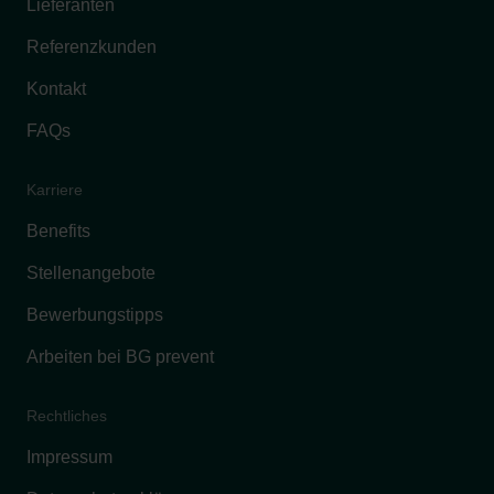
Lieferanten
Referenzkunden
Kontakt
FAQs
Karriere
Benefits
Stellenangebote
Bewerbungstipps
Arbeiten bei BG prevent
Rechtliches
Impressum