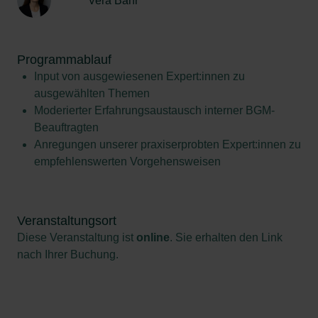
Vera Bähr
Programmablauf
Input von ausgewiesenen Expert:innen zu
ausgewählten Themen
Moderierter Erfahrungsaustausch interner BGM-
Beauftragten
Anregungen unserer praxiserprobten Expert:innen zu
empfehlenswerten Vorgehensweisen
Veranstaltungsort
Diese Veranstaltung ist
online
. Sie erhalten den Link
nach Ihrer Buchung.