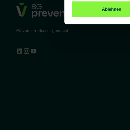
Ablehnen
Prävention. Besser gemacht.