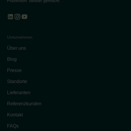
Prävention. Besser gemacht.
Unternehmen
Über uns
Blog
Presse
Standorte
Lieferanten
Referenzkunden
Kontakt
FAQs