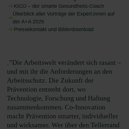
KICO – der smarte Gesundheits-Coach
Überblick aller Vorträge der Expert:innen auf
der A+A 2025
Pressekontakt und Bilderdownload
„
"Die Arbeitswelt verändert sich rasant –
und mit ihr die Anforderungen an den
Arbeitsschutz. Die Zukunft der
Prävention entsteht dort, wo
Technologie, Forschung und Haltung
zusammenkommen. Co-Innovation
macht Prävention smarter, individueller
und wirksamer. Wer über den Tellerrand