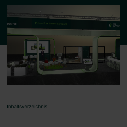
Inhaltsverzeichnis