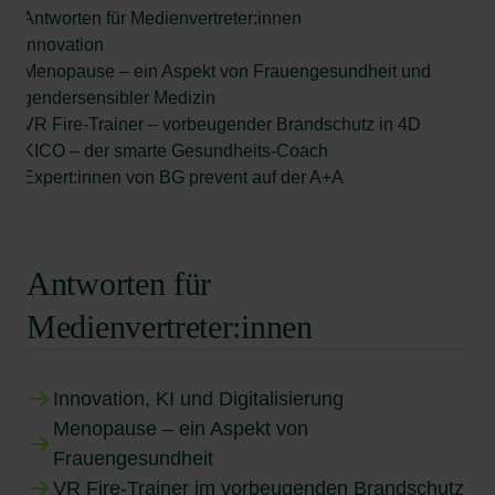
Antworten für Medienvertreter:innen
Innovation
Menopause – ein Aspekt von Frauengesundheit und
gendersensibler Medizin
VR Fire-Trainer – vorbeugender Brandschutz in 4D
KICO – der smarte Gesundheits-Coach
Expert:innen von BG prevent auf der A+A
Antworten für
Medienvertreter:innen
Innovation, KI und Digitalisierung
Menopause – ein Aspekt von
Frauengesundheit
VR Fire-Trainer im vorbeugenden Brandschutz