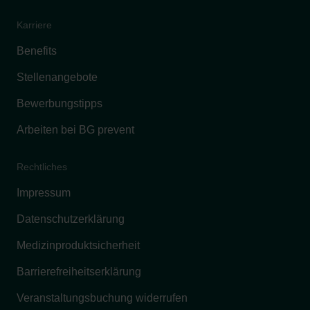
Karriere
Benefits
Stellenangebote
Bewerbungstipps
Arbeiten bei BG prevent
Rechtliches
Impressum
Datenschutzerklärung
Medizinproduktsicherheit
Barrierefreiheitserklärung
Veranstaltungsbuchung widerrufen