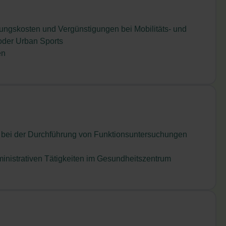
ungskosten und Vergünstigungen bei Mobilitäts- und
oder Urban Sports
en
l bei der Durchführung von Funktionsuntersuchungen
dministrativen Tätigkeiten im Gesundheitszentrum