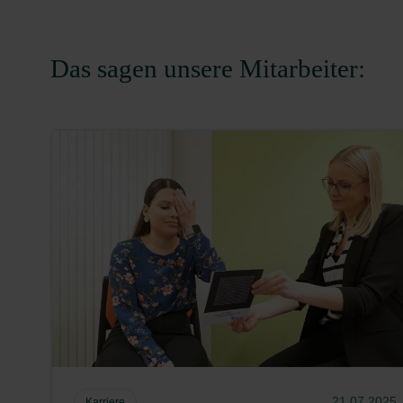
Das sagen unsere Mitarbeiter:
21.07.2025
Karriere