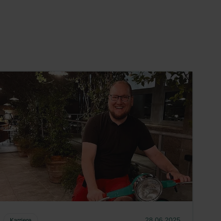
28.06.2025
Karriere