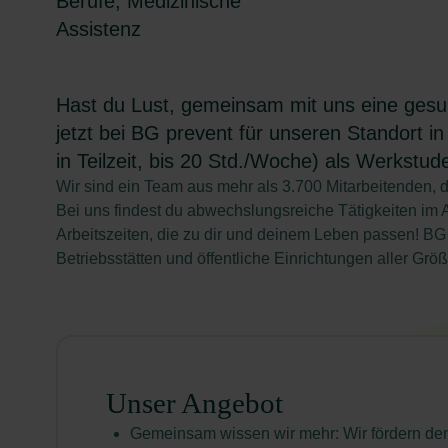
Berufe, Medizinische
Assistenz
Hast du Lust, gemeinsam mit uns eine gesun
jetzt bei BG prevent für unseren Standort in
in Teilzeit, bis 20 Std./Woche) als
Werkstuden
Wir sind ein Team aus mehr als 3.700 Mitarbeitenden, d
Bei uns findest du abwechslungsreiche Tätigkeiten im 
Arbeitszeiten, die zu dir und deinem Leben passen! B
Betriebsstätten und öffentliche Einrichtungen aller Gr
Unser Angebot
Gemeinsam wissen wir mehr: Wir fördern den 