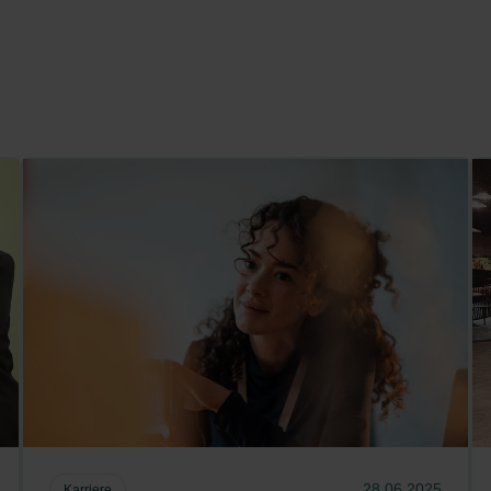
28.06.2025
Karriere