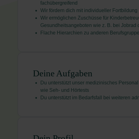
fachübergreifend
Wir fördern dich mit individueller Fortbildung
Wir ermöglichen Zuschüsse für Kinderbetreu
Gesundheitsangeboten wie z. B. bei Jobrad 
Flache Hierarchien zu anderen Berufsgrupp
Deine Aufgaben
Du unterstützt unser medizinisches Persona
wie Seh- und Hörtests
Du unterstützt im Bedarfsfall bei weiteren a
Dein Profil