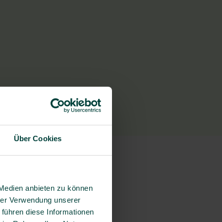
Über Cookies
 Medien anbieten zu können
hrer Verwendung unserer
 führen diese Informationen