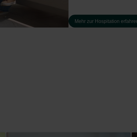
Mehr zur Hospitation erfahre