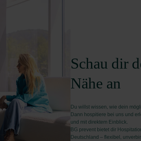
Schau dir d
Nähe an
Du willst wissen, wie dein mögl
Dann hospitiere bei uns und erl
und mit direktem Einblick.
BG prevent bietet dir Hospitat
Deutschland – flexibel, unverbi