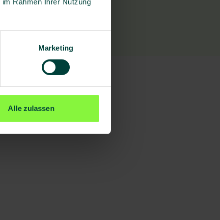
ie im Rahmen Ihrer Nutzung
Marketing
Alle zulassen