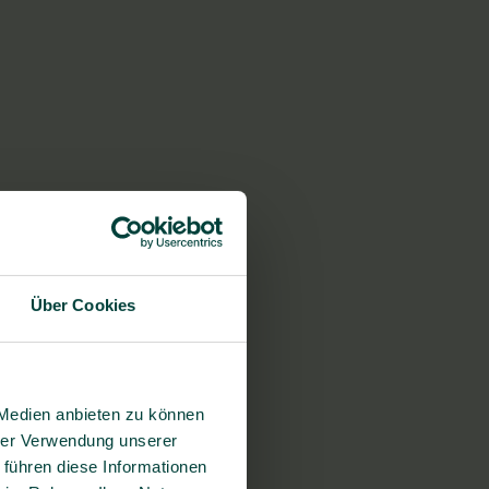
Über Cookies
 Medien anbieten zu können
hrer Verwendung unserer
 führen diese Informationen