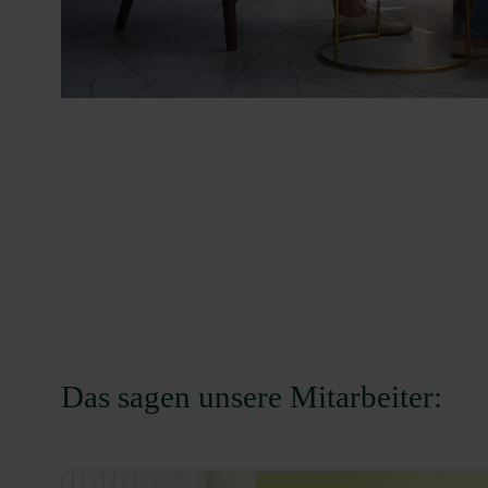
Das sagen unsere Mitarbeiter: