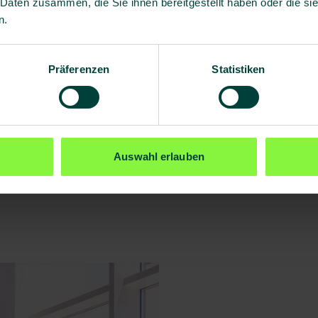
 Daten zusammen, die Sie ihnen bereitgestellt haben oder die s
n.
Präferenzen
Statistiken
Auswahl erlauben