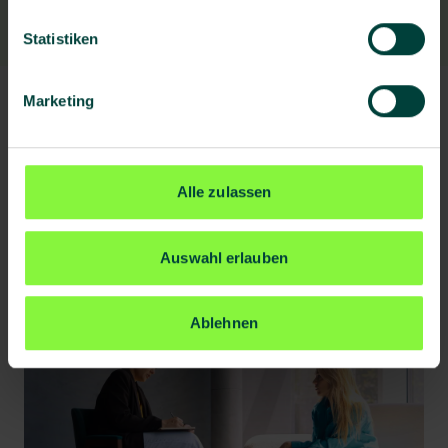
Statistiken
Marketing
Alle zulassen
Auswahl erlauben
Ablehnen