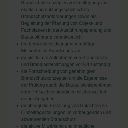
Brandschutzkonzepten zur Festlegung von
objekt- und nutzungsspezifischen
Brandschutzanforderungen sowie als
Begleitung der Planung von Objekt- und
Fachplanern in der Ausführungsplanung und
Bauausführung verantwortlich
hierbei wendest du ingenieurmäßige
Methoden im Brandschutz an
du bist für die Aufnahmen von Brandlasten
und Brandlastermittlungen vor Ort zuständig
die Fortschreibung von genehmigten
Brandschutzkonzepten um die Ergebnisse
der Prüfung durch die Bauaufsichtsbehörden
oder Prüfsachverständigen ist ebenso Teil
deiner Aufgaben
dir obliegt die Erstellung von Gutachten zu
Einzelfragestellungen im vorbeugenden und
abwehrenden Brandschutz
die aktive Mitwirkung und inhaltliche