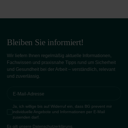
Bleiben Sie informiert!
Wir liefern Ihnen regelmäßig aktuelle Informationen,
Fachwissen und praxisnahe Tipps rund um Sicherheit
und Gesundheit bei der Arbeit – verständlich, relevant
und zuverlässig.
Ja, ich willige bis auf Widerruf ein, dass BG prevent mir
individuelle Angebote und Informationen per E-Mail
zusenden darf.
Es gilt unsere
Datenschutzerklärung
.