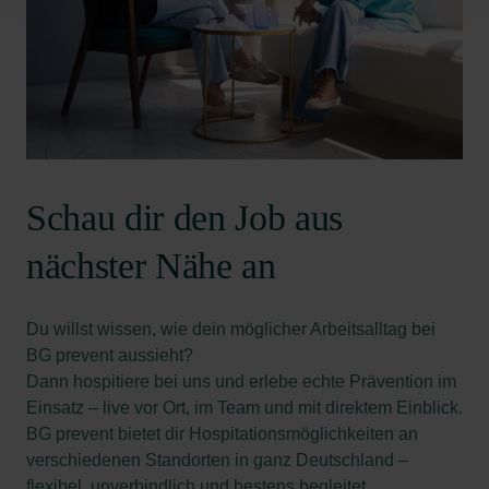
Schau dir den Job aus
nächster Nähe an
Du willst wissen, wie dein möglicher Arbeitsalltag bei
BG prevent aussieht?
Dann hospitiere bei uns und erlebe echte Prävention im
Einsatz – live vor Ort, im Team und mit direktem Einblick.
BG prevent bietet dir Hospitationsmöglichkeiten an
verschiedenen Standorten in ganz Deutschland –
flexibel, unverbindlich und bestens begleitet