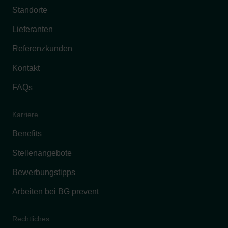
Standorte
Lieferanten
Referenzkunden
Kontakt
FAQs
Karriere
Benefits
Stellenangebote
Bewerbungstipps
Arbeiten bei BG prevent
Rechtliches