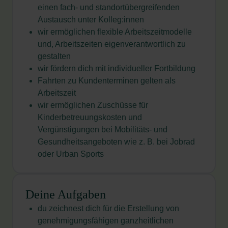
einen fach- und standortübergreifenden
Austausch unter Kolleg:innen
wir ermöglichen flexible Arbeitszeitmodelle
und, Arbeitszeiten eigenverantwortlich zu
gestalten
wir fördern dich mit individueller Fortbildung
Fahrten zu Kundenterminen gelten als
Arbeitszeit
wir ermöglichen Zuschüsse für
Kinderbetreuungskosten und
Vergünstigungen bei Mobilitäts- und
Gesundheitsangeboten wie z. B. bei Jobrad
oder Urban Sports
Deine Aufgaben
du zeichnest dich für die Erstellung von
genehmigungsfähigen ganzheitlichen