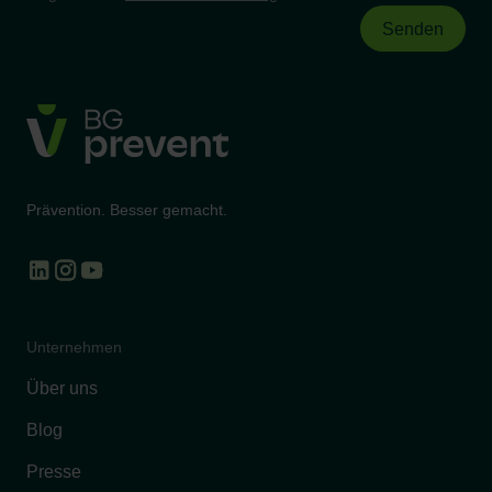
Prävention. Besser gemacht.
Unternehmen
Über uns
Blog
Presse