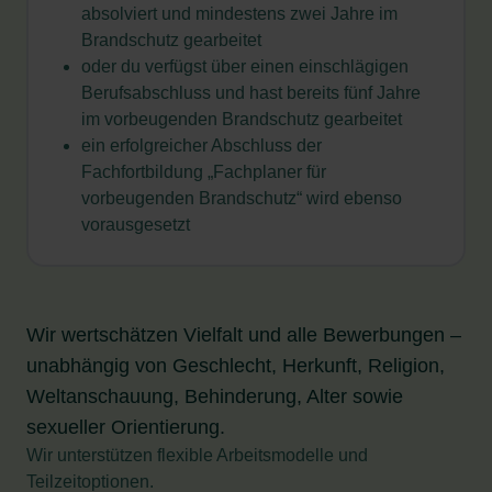
absolviert und mindestens zwei Jahre im
Brandschutz gearbeitet
oder du verfügst über einen einschlägigen
Berufsabschluss und hast bereits fünf Jahre
im vorbeugenden Brandschutz gearbeitet
ein erfolgreicher Abschluss der
Fachfortbildung „Fachplaner für
vorbeugenden Brandschutz“ wird ebenso
vorausgesetzt
Wir wertschätzen Vielfalt und alle Bewerbungen –
unabhängig von Geschlecht, Herkunft, Religion,
Weltanschauung, Behinderung, Alter sowie
sexueller Orientierung.
Wir unterstützen flexible Arbeitsmodelle und
Teilzeitoptionen.