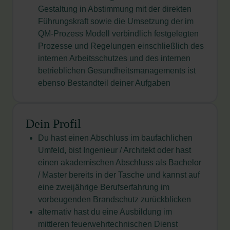
Gestaltung in Abstimmung mit der direkten
Führungs­kraft sowie die Umsetzung der im
QM-Prozess Modell verbindlich festgelegten
Prozesse und Regelungen einschließlich des
internen Arbeitsschutzes und des internen
betrieblichen Gesundheitsmanagements ist
ebenso Bestandteil deiner Aufgaben
Dein Profil
Du hast einen Abschluss im baufachlichen
Umfeld, bist Ingenieur / Architekt oder hast
einen akademischen Abschluss als Bachelor
/ Master bereits in der Tasche und kannst auf
eine zweijährige Berufserfahrung im
vorbeugenden Brandschutz zurückblicken
alternativ hast du eine Ausbildung im
mittleren feuerwehrtechnischen Dienst