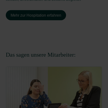
Mehr zur Hospitation erfahren
Das sagen unsere Mitarbeiter: