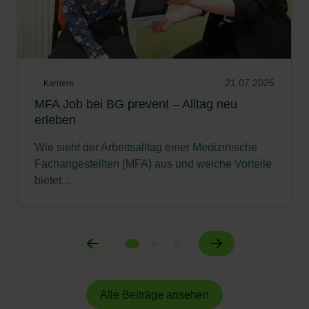
21.07.2025
Karriere
MFA Job bei BG prevent – Alltag neu
erleben
Wie sieht der Arbeitsalltag einer Medizinische
Fachangestellten (MFA) aus und welche Vorteile
bietet...
Alle Beiträge ansehen