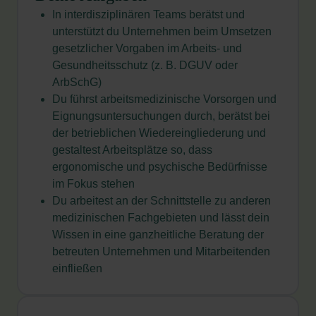
In interdisziplinären Teams berätst und
unterstützt du Unternehmen beim Umsetzen
gesetzlicher Vorgaben im Arbeits- und
Gesundheitsschutz (z. B. DGUV oder
ArbSchG)
Du führst arbeitsmedizinische Vorsorgen und
Eignungsuntersuchungen durch, berätst bei
der betrieblichen Wiedereingliederung und
gestaltest Arbeitsplätze so, dass
ergonomische und psychische Bedürfnisse
im Fokus stehen
Du arbeitest an der Schnittstelle zu anderen
medizinischen Fachgebieten und lässt dein
Wissen in eine ganzheitliche Beratung der
betreuten Unternehmen und Mitarbeitenden
einfließen