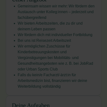
Gemeinsam wissen wir mehr: Wir fördern den
Austausch unter Kolleg:innen – jederzeit und
fachübergreifend
Wir bieten Arbeitszeiten, die zu dir und
deinem Leben passen
Wir fördern dich mit individueller Fortbildung
Bei uns ist Reisezeit Arbeitszeit
Wir ermöglichen Zuschüsse für
Kinderbetreuungskosten und
Vergünstigungen bei Mobilitäts- und
Gesundheitsangeboten wie z. B. bei JobRad
oder Urban Sports
Club
Falls du kein/e Facharzt/-ärzt:in für
Arbeitsmedizin bist, finanzieren wir deine
Weiterbildung vollständig
Deine Aufgaben