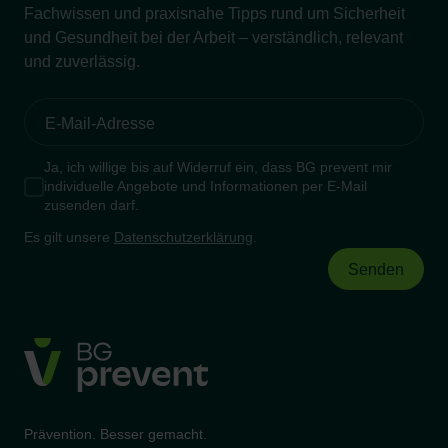
Fachwissen und praxisnahe Tipps rund um Sicherheit
und Gesundheit bei der Arbeit – verständlich, relevant
und zuverlässig.
Ja, ich willige bis auf Widerruf ein, dass BG prevent mir
individuelle Angebote und Informationen per E-Mail
zusenden darf.
Es gilt unsere
Datenschutzerklärung
.
Prävention. Besser gemacht.