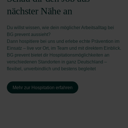
nächster Nähe an
Du willst wissen, wie dein möglicher Arbeitsalltag bei
BG prevent aussieht?
Dann hospitiere bei uns und erlebe echte Prävention im
Einsatz – live vor Ort, im Team und mit direktem Einblick.
BG prevent bietet dir Hospitationsmöglichkeiten an
verschiedenen Standorten in ganz Deutschland –
flexibel, unverbindlich und bestens begleitet
Mehr zur Hospitation erfahren