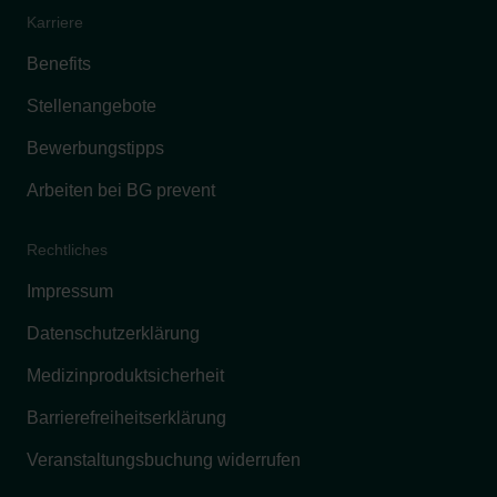
Karriere
Benefits
Stellenangebote
Bewerbungstipps
Arbeiten bei BG prevent
Rechtliches
Impressum
Datenschutzerklärung
Medizinproduktsicherheit
Barrierefreiheitserklärung
Veranstaltungsbuchung widerrufen