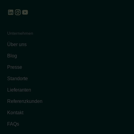
Unternehmen
Über uns
Blog
Presse
Standorte
Lieferanten
Referenzkunden
Kontakt
FAQs