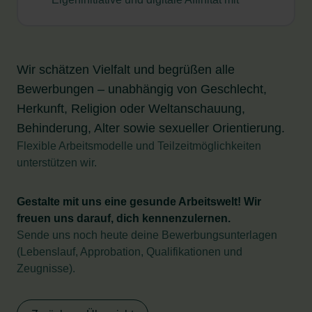
Wir schätzen Vielfalt und begrüßen alle
Bewerbungen – unabhängig von Geschlecht,
Herkunft, Religion oder Weltanschauung,
Behinderung, Alter sowie sexueller Orientierung.
Flexible Arbeitsmodelle und Teilzeitmöglichkeiten
unterstützen wir.
Gestalte mit uns eine gesunde Arbeitswelt! Wir
freuen uns darauf, dich kennenzulernen.
Sende uns noch heute deine Bewerbungsunterlagen
(Lebenslauf, Approbation, Qualifikationen und
Zeugnisse).