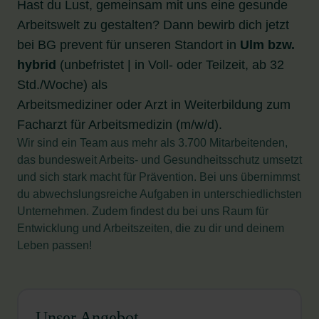
Hast du Lust, gemeinsam mit uns eine gesunde
Arbeitswelt zu gestalten? Dann bewirb dich jetzt
bei BG prevent für unseren Standort in
Ulm bzw.
hybrid
(unbefristet | in Voll- oder Teilzeit, ab 32
Std./Woche) als
Arbeitsmediziner oder Arzt in Weiterbildung zum
Facharzt für Arbeitsmedizin (m/w/d).
Wir sind ein Team aus mehr als 3.700 Mitarbeitenden,
das bundesweit Arbeits- und Gesundheitsschutz umsetzt
und sich stark macht für Prävention. Bei uns übernimmst
du abwechslungsreiche Aufgaben in unterschiedlichsten
Unternehmen. Zudem findest du bei uns Raum für
Entwicklung und Arbeitszeiten, die zu dir und deinem
Leben passen!
Unser Angebot