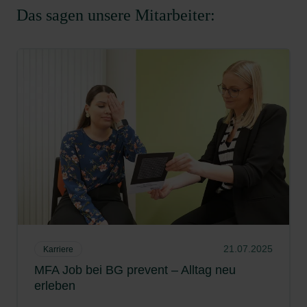
Das sagen unsere Mitarbeiter:
21.07.2025
Karriere
MFA Job bei BG prevent – Alltag neu
erleben