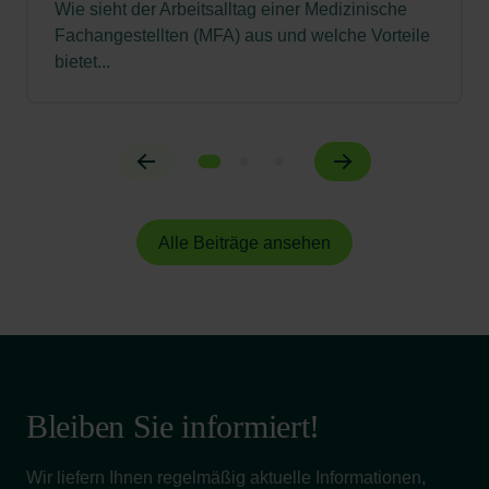
Wie sieht der Arbeitsalltag einer Medizinische
Fachangestellten (MFA) aus und welche Vorteile
bietet...
Alle Beiträge ansehen
Bleiben Sie informiert!
Wir liefern Ihnen regelmäßig aktuelle Informationen,