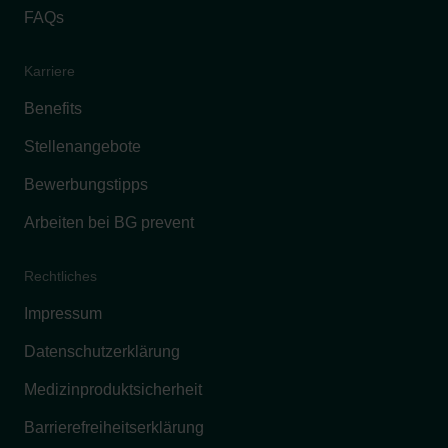
FAQs
Karriere
Benefits
Stellenangebote
Bewerbungstipps
Arbeiten bei BG prevent
Rechtliches
Impressum
Datenschutzerklärung
Medizinproduktsicherheit
Barrierefreiheitserklärung