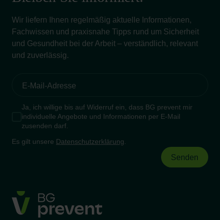
Wir liefern Ihnen regelmäßig aktuelle Informationen,
Fachwissen und praxisnahe Tipps rund um Sicherheit
und Gesundheit bei der Arbeit – verständlich, relevant
und zuverlässig.
Ja, ich willige bis auf Widerruf ein, dass BG prevent mir
individuelle Angebote und Informationen per E-Mail
zusenden darf.
Es gilt unsere
Datenschutzerklärung
.