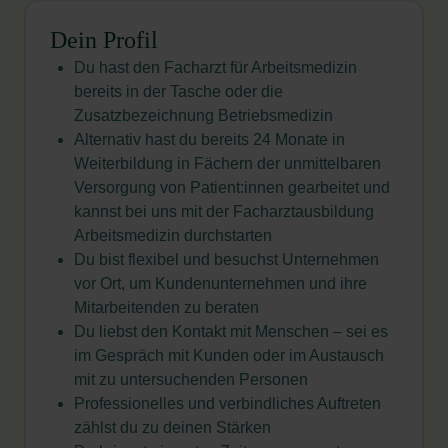
Dein Profil
Du hast den Facharzt für Arbeitsmedizin
bereits in der Tasche oder die
Zusatzbezeichnung Betriebsmedizin
Alternativ hast du bereits 24 Monate in
Weiterbildung in Fächern der unmittelbaren
Versorgung von Patient:innen gearbeitet und
kannst bei uns mit der Facharztausbildung
Arbeitsmedizin durchstarten
Du bist flexibel und besuchst Unternehmen
vor Ort, um Kundenunternehmen und ihre
Mitarbeitenden zu beraten
Du liebst den Kontakt mit Menschen – sei es
im Gespräch mit Kunden oder im Austausch
mit zu untersuchenden Personen
Professionelles und verbindliches Auftreten
zählst du zu deinen Stärken