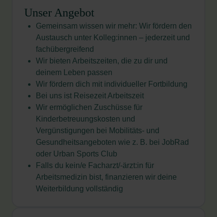
Unser Angebot
Gemeinsam wissen wir mehr: Wir fördern den
Austausch unter Kolleg:innen – jederzeit und
fachübergreifend
Wir bieten Arbeitszeiten, die zu dir und
deinem Leben passen
Wir fördern dich mit individueller Fortbildung
Bei uns ist Reisezeit Arbeitszeit
Wir ermöglichen Zuschüsse für
Kinderbetreuungskosten und
Vergünstigungen bei Mobilitäts- und
Gesundheitsangeboten wie z. B. bei JobRad
oder Urban Sports
Club
Falls du kein/e Facharzt/-ärzt:in für
Arbeitsmedizin bist, finanzieren wir deine
Weiterbildung vollständig