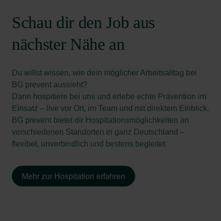
Schau dir den Job aus
nächster Nähe an
Du willst wissen, wie dein möglicher Arbeitsalltag bei
BG prevent aussieht?
Dann hospitiere bei uns und erlebe echte Prävention im
Einsatz – live vor Ort, im Team und mit direktem Einblick.
BG prevent bietet dir Hospitationsmöglichkeiten an
verschiedenen Standorten in ganz Deutschland –
flexibel, unverbindlich und bestens begleitet
Mehr zur Hospitation erfahren