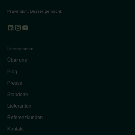
Prävention. Besser gemacht.
Unternehmen
Über uns
Blog
Presse
Standorte
Lieferanten
Referenzkunden
Kontakt