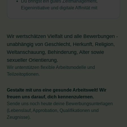
Du bringst ein gutes Zeitmanagement,
Eigeninitiative und digitale Affinität mit
Wir wertschätzen Vielfalt und alle Bewerbungen -
unabhängig von Geschlecht, Herkunft, Religion,
Weltanschauung, Behinderung, Alter sowie
sexueller Orientierung.
Wir unterstützen flexible Arbeitsmodelle und
Teilzeitoptionen.
Gestalte mit uns eine gesunde Arbeitswelt! Wir
freuen uns darauf, dich kennenzulernen.
Sende uns noch heute deine Bewerbungsunterlagen
(Lebenslauf, Approbation, Qualifikationen und
Zeugnisse).