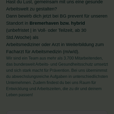
Hast du Lust, gemeinsam mit uns eine gesunde
Arbeitswelt zu gestalten?
Dann bewirb dich jetzt bei BG prevent für unseren
Standort in
Bremerhaven
bzw. hybrid
(unbefristet | in Voll- oder Teilzeit, ab 30
Std./Woche) als
Arbeitsmediziner oder Arzt in Weiterbildung zum
Facharzt für Arbeitsmedizin (m/w/d).
Wir sind ein Team aus mehr als 3.700 Mitarbeitenden,
das bundesweit Arbeits- und Gesundheitsschutz umsetzt
und sich stark macht für Prävention. Bei uns übernimmst
du abwechslungsreiche Aufgaben in unterschiedlichsten
Unternehmen. Zudem findest du bei uns Raum für
Entwicklung und Arbeitszeiten, die zu dir und deinem
Leben passen!