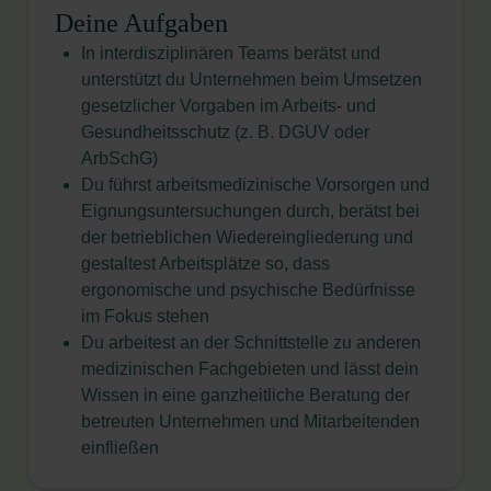
Deine Aufgaben
In interdisziplinären Teams berätst und
unterstützt du Unternehmen beim Umsetzen
gesetzlicher Vorgaben im Arbeits- und
Gesundheitsschutz (z. B. DGUV oder
ArbSchG)
Du führst arbeitsmedizinische Vorsorgen und
Eignungsuntersuchungen durch, berätst bei
der betrieblichen Wiedereingliederung und
gestaltest Arbeitsplätze so, dass
ergonomische und psychische Bedürfnisse
im Fokus stehen
Du arbeitest an der Schnittstelle zu anderen
medizinischen Fachgebieten und lässt dein
Wissen in eine ganzheitliche Beratung der
betreuten Unternehmen und Mitarbeitenden
einfließen