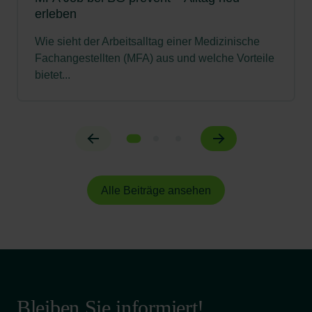
erleben
Wie sieht der Arbeitsalltag einer Medizinische
Fachangestellten (MFA) aus und welche Vorteile
bietet...
Alle Beiträge ansehen
Bleiben Sie informiert!