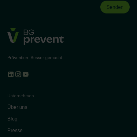
Prävention. Besser gemacht.
Unternehmen
Über uns
Blog
Presse