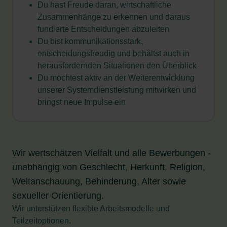
Du hast Freude daran, wirtschaftliche
Zusammenhänge zu erkennen und daraus
fundierte Entscheidungen abzuleiten
Du bist kommunikationsstark,
entscheidungsfreudig und behältst auch in
herausfordernden Situationen den Überblick
Du möchtest aktiv an der Weiterentwicklung
unserer Systemdienstleistung mitwirken und
bringst neue Impulse ein
Wir wertschätzen Vielfalt und alle Bewerbungen -
unabhängig von Geschlecht, Herkunft, Religion,
Weltanschauung, Behinderung, Alter sowie
sexueller Orientierung.
Wir unterstützen flexible Arbeitsmodelle und
Teilzeitoptionen.