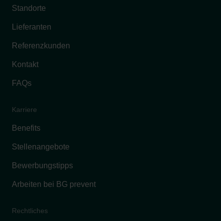
Standorte
Lieferanten
Referenzkunden
Kontakt
FAQs
Karriere
Benefits
Stellenangebote
Bewerbungstipps
Arbeiten bei BG prevent
Rechtliches