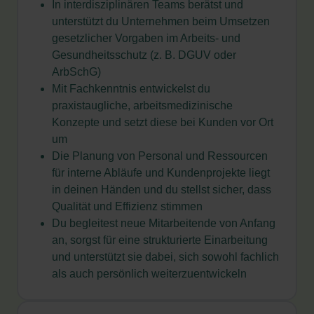
In interdisziplinären Teams berätst und
unterstützt du Unternehmen beim Umsetzen
gesetzlicher Vorgaben im Arbeits- und
Gesundheitsschutz (z. B. DGUV oder
ArbSchG)
Mit Fachkenntnis entwickelst du
praxistaugliche, arbeitsmedizinische
Konzepte und setzt diese bei Kunden vor Ort
um
Die Planung von Personal und Ressourcen
für interne Abläufe und Kundenprojekte liegt
in deinen Händen und du stellst sicher, dass
Qualität und Effizienz stimmen
Du begleitest neue Mitarbeitende von Anfang
an, sorgst für eine strukturierte Einarbeitung
und unterstützt sie dabei, sich sowohl fachlich
als auch persönlich weiterzuentwickeln