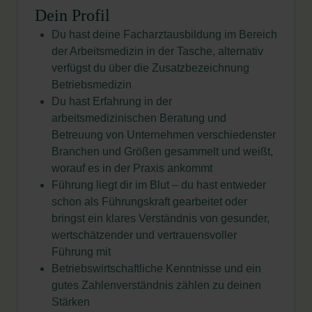
Dein Profil
Du hast deine Facharztausbildung im Bereich
der Arbeitsmedizin in der Tasche, alternativ
verfügst du über die Zusatzbezeichnung
Betriebsmedizin
Du hast Erfahrung in der
arbeitsmedizinischen
Beratung und
Betreuung von Unternehmen verschiedenster
Branchen und Größen gesammelt und weißt,
worauf es in der Praxis ankommt
Führung liegt dir im Blut – du hast entweder
schon als Führungskraft gearbeitet oder
bringst ein klares Verständnis von gesunder,
wertschätzender und vertrauensvoller
Führung mit
Betriebswirtschaftliche Kenntnisse und ein
gutes Zahlenverständnis zählen zu deinen
Stärken