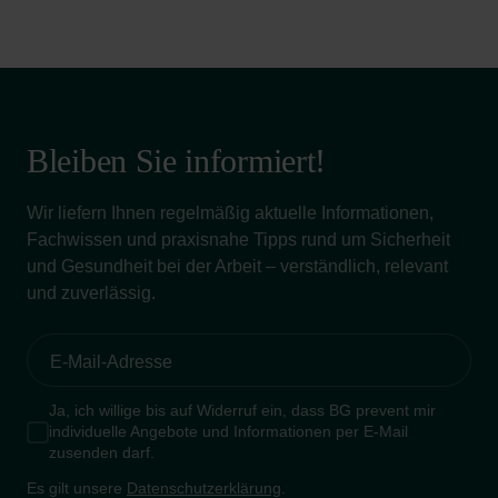
Bleiben Sie informiert!
Wir liefern Ihnen regelmäßig aktuelle Informationen,
Fachwissen und praxisnahe Tipps rund um Sicherheit
und Gesundheit bei der Arbeit – verständlich, relevant
und zuverlässig.
Ja, ich willige bis auf Widerruf ein, dass BG prevent mir
individuelle Angebote und Informationen per E-Mail
zusenden darf.
Es gilt unsere
Datenschutzerklärung
.