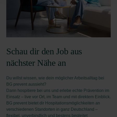
Schau dir den Job aus
nächster Nähe an
Du willst wissen, wie dein möglicher Arbeitsalltag bei
BG prevent aussieht?
Dann hospitiere bei uns und erlebe echte Prävention im
Einsatz – live vor Ort, im Team und mit direktem Einblick.
BG prevent bietet dir Hospitationsmöglichkeiten an
verschiedenen Standorten in ganz Deutschland –
flexibel, unverbindlich und bestens begleitet