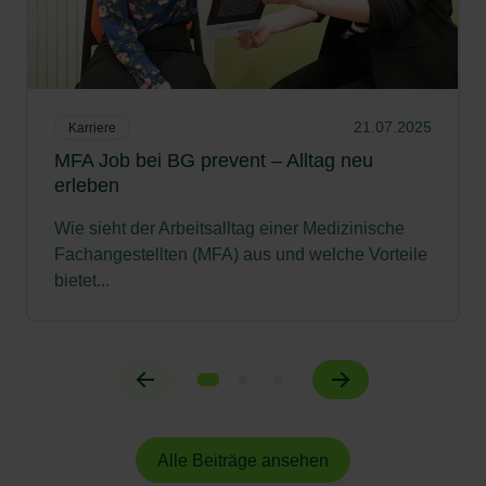
21.07.2025
Karriere
MFA Job bei BG prevent – Alltag neu
erleben
Wie sieht der Arbeitsalltag einer Medizinische
Fachangestellten (MFA) aus und welche Vorteile
bietet...
Alle Beiträge ansehen