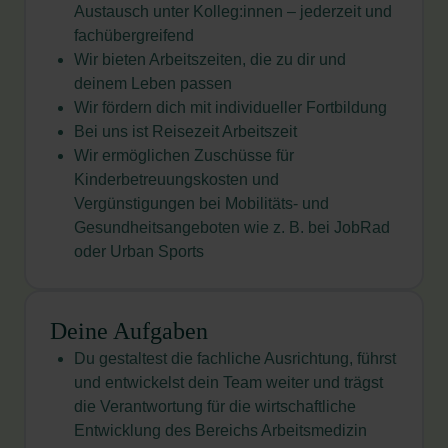
Austausch unter Kolleg:innen – jederzeit und
fachübergreifend
Wir bieten Arbeitszeiten, die zu dir und
deinem Leben passen
Wir fördern dich mit individueller Fortbildung
Bei uns ist Reisezeit Arbeitszeit
Wir ermöglichen Zuschüsse für
Kinderbetreuungskosten und
Vergünstigungen bei Mobilitäts- und
Gesundheitsangeboten wie z. B. bei JobRad
oder Urban Sports
Deine Aufgaben
Du gestaltest die fachliche Ausrichtung, führst
und entwickelst dein Team weiter und trägst
die Verantwortung für die wirtschaftliche
Entwicklung des Bereichs Arbeitsmedizin