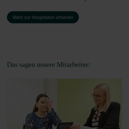
Mehr zur Hospitation erfahren
Das sagen unsere Mitarbeiter: