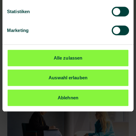
Statistiken
Marketing
Alle zulassen
Auswahl erlauben
Ablehnen