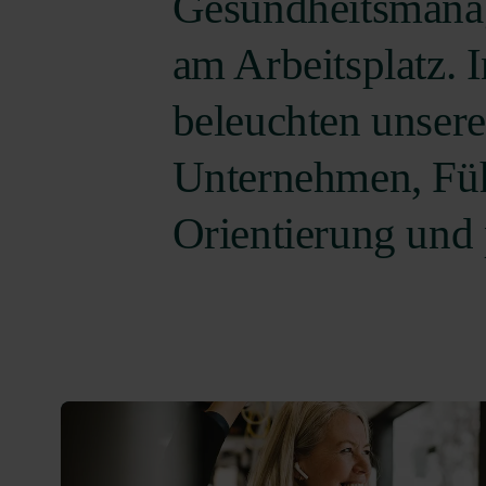
Gesundheitsmana
am Arbeitsplatz. 
beleuchten unsere
Unternehmen, Füh
Orientierung und