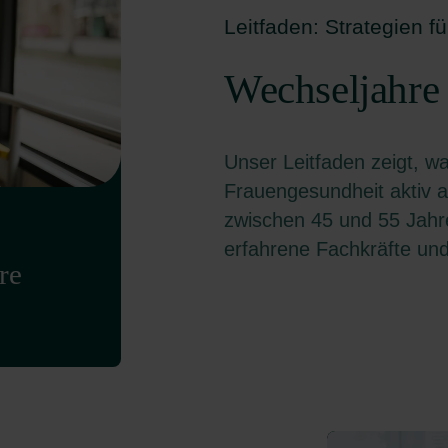
Leitfaden: Strategien 
Wechseljahre 
Unser Leitfaden zeigt,
Frauengesundheit aktiv a
zwischen 45 und 55 Jahren
erfahrene Fachkräfte und
re