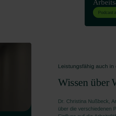
Arbeits
Podcast 
Leistungsfähig auch in
Wissen über 
Dr. Christina Nußbeck, Ar
über die verschiedenen 