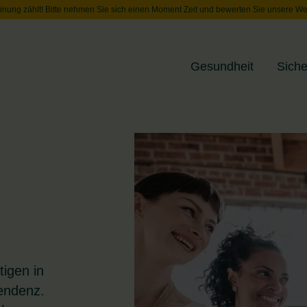
inung zählt! Bitte nehmen Sie sich einen Moment Zeit und bewerten Sie unsere We
Gesundheit
Siche
Toggle menu
tigen in
endenz.