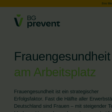
Ihre Me
Frauengesundheit
am Arbeitsplatz
Frauengesundheit ist ein strategischer
Erfolgsfaktor. Fast die Hälfte aller Erwerbstä
Deutschland sind Frauen – mit steigender T