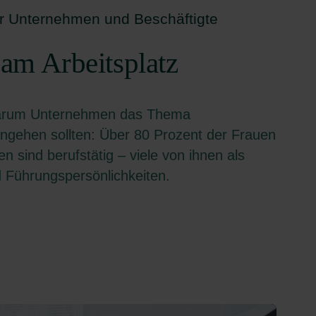
für Unternehmen und Beschäftigte
am Arbeitsplatz
 warum Unternehmen das Thema
ngehen sollten: Über 80 Prozent der Frauen
 sind berufstätig – viele von ihnen als
 Führungspersönlichkeiten.