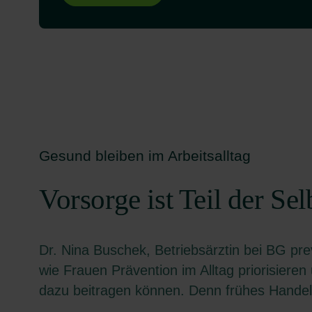
Gesund bleiben im Arbeitsalltag
Vorsorge ist Teil der Sel
Dr. Nina Buschek, Betriebsärztin bei BG pre
wie Frauen Prävention im Alltag priorisier
dazu beitragen können. Denn frühes Handeln 