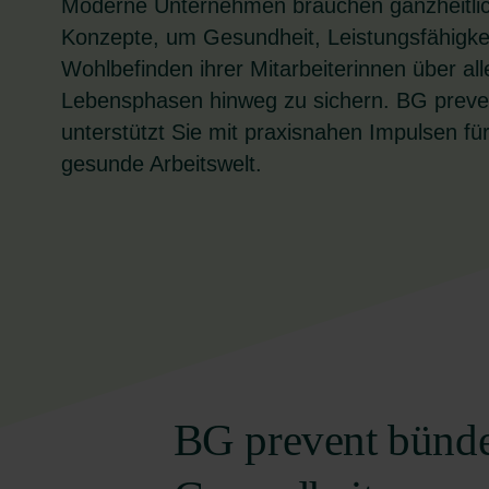
Moderne Unternehmen brauchen ganzheitli
Konzepte, um Gesundheit, Leistungsfähigke
Wohlbefinden ihrer Mitarbeiterinnen über all
Lebensphasen hinweg zu sichern. BG preve
unterstützt Sie mit praxisnahen Impulsen für
gesunde Arbeitswelt.
BG prevent bünde