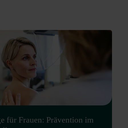
e für Frauen: Prävention im