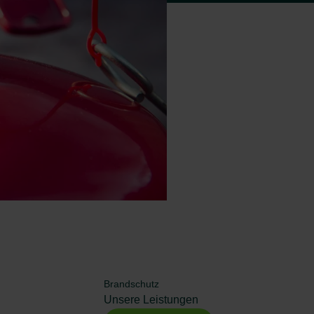
Brandschutz
Unsere Leistungen