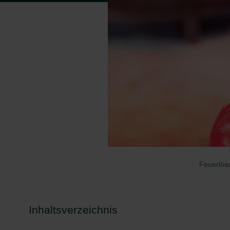
Feuerlös
Inhaltsverzeichnis