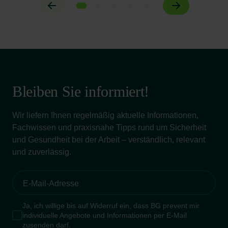
Bleiben Sie informiert!
Wir liefern Ihnen regelmäßig aktuelle Informationen,
Fachwissen und praxisnahe Tipps rund um Sicherheit
und Gesundheit bei der Arbeit – verständlich, relevant
und zuverlässig.
Ja, ich willige bis auf Widerruf ein, dass BG prevent mir
individuelle Angebote und Informationen per E-Mail
zusenden darf.