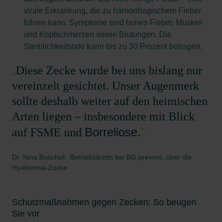
virale Erkrankung, die zu hämorrhagischem Fieber
führen kann. Symptome sind hohes Fieber, Muskel-
und Kopfschmerzen sowie Blutungen. Die
Sterblichkeitsrate kann bis zu 30 Prozent betragen.
„
Diese Zecke wurde bei uns bislang nur
vereinzelt gesichtet. Unser Augenmerk
sollte deshalb weiter auf den heimischen
Arten liegen – insbesondere mit Blick
Borreliose.
”
auf FSME und
Dr. Nina Buschek, Betriebsärztin bei BG prevent, über die
Hyalomma-Zecke
Schutzmaßnahmen gegen Zecken: So beugen
Sie vor