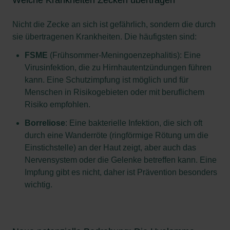
Nicht die Zecke an sich ist gefährlich, sondern die durch
sie übertragenen Krankheiten. Die häufigsten sind:
FSME
(Frühsommer-Meningoenzephalitis): Eine
Virusinfektion, die zu Hirnhautentzündungen führen
kann. Eine Schutzimpfung ist möglich und für
Menschen in Risikogebieten oder mit beruflichem
Risiko empfohlen.
Borreliose
: Eine bakterielle Infektion, die sich oft
durch eine Wanderröte (ringförmige Rötung um die
Einstichstelle) an der Haut zeigt, aber auch das
Nervensystem oder die Gelenke betreffen kann. Eine
Impfung gibt es nicht, daher ist Prävention besonders
wichtig.