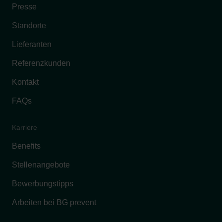
Presse
Standorte
Lieferanten
Referenzkunden
Kontakt
FAQs
Karriere
Benefits
Stellenangebote
Bewerbungstipps
Arbeiten bei BG prevent