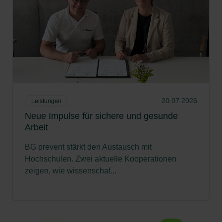
20.07.2026
Leistungen
Neue Impulse für sichere und gesunde
Arbeit
BG prevent stärkt den Austausch mit
Hochschulen. Zwei aktuelle Kooperationen
zeigen, wie wissenschaf...