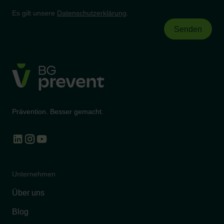
Es gilt unsere
Datenschutzerklärung
.
Prävention. Besser gemacht.
Unternehmen
Über uns
Blog