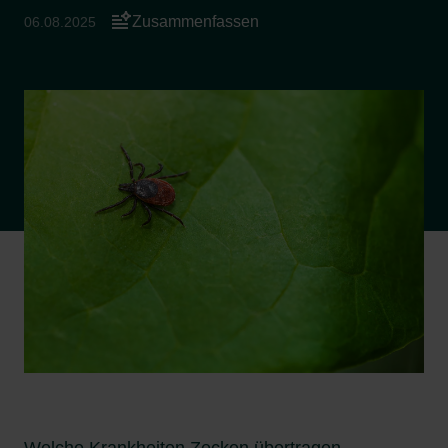
Zusammenfassen
06.08.2025
Welche Krankheiten Zecken übertragen