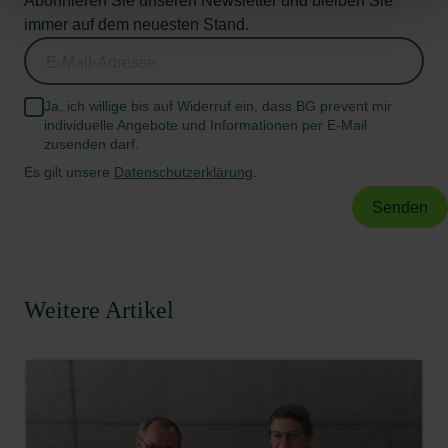
Abonnieren Sie unseren Newsletter und bleiben Sie
immer auf dem neuesten Stand.
Ja, ich willige bis auf Widerruf ein, dass BG prevent mir
individuelle Angebote und Informationen per E-Mail
zusenden darf.
Es gilt unsere
Datenschutzerklärung
.
Weitere Artikel