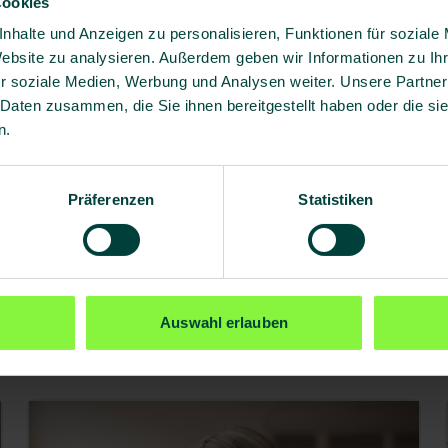
Cookies
nhalte und Anzeigen zu personalisieren, Funktionen für soziale
Website zu analysieren. Außerdem geben wir Informationen zu I
r soziale Medien, Werbung und Analysen weiter. Unsere Partner
 Daten zusammen, die Sie ihnen bereitgestellt haben oder die s
n.
Präferenzen
Statistiken
Auswahl erlauben