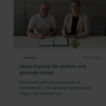
20.07.2026
Leistungen
Neue Impulse für sichere und
gesunde Arbeit
BG prevent stärkt den Austausch mit
Hochschulen. Zwei aktuelle Kooperationen
zeigen, wie wissenschaf...