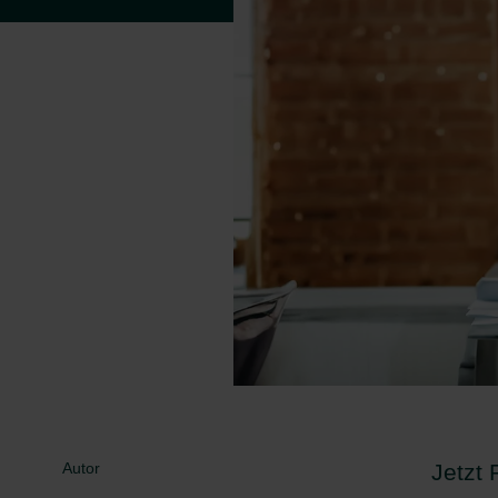
Autor
Jetzt