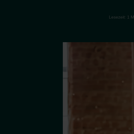
Lesezeit: 1 M