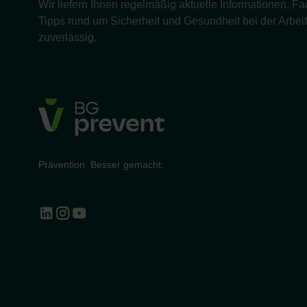
Wir liefern Ihnen regelmäßig aktuelle Informationen, 
Tipps rund um Sicherheit und Gesundheit bei der Arbeit 
zuverlässig.
Prävention. Besser gemacht.