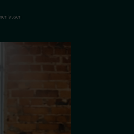
enfassen