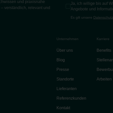
Fachwissen und praxisnahe
Ja, ich willige bis auf 
– verständlich, relevant und
Angebote und Informati
Es gilt unsere
Datenschutz
Unternehmen
Karriere
Über uns
Benefits
Blog
Stellena
Presse
Bewerbu
Standorte
Arbeiten
Lieferanten
Referenzkunden
Kontakt