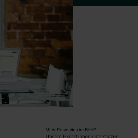
Mehr Prävention im Blick?
Unsere Expert:innen unterstützen