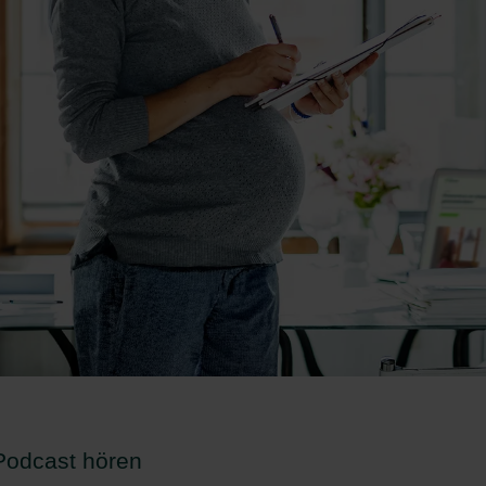
 Podcast hören