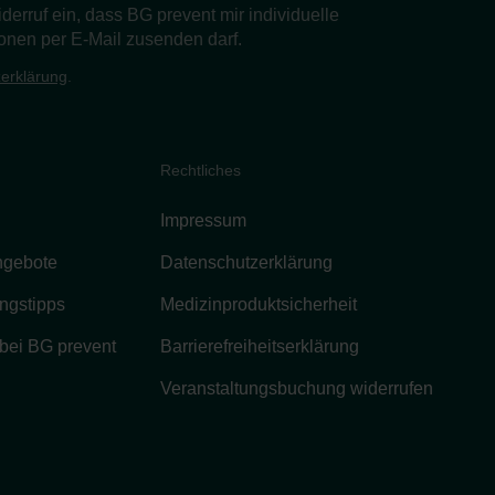
Widerruf ein, dass BG prevent mir individuelle
onen per E-Mail zusenden darf.
erklärung
.
Rechtliches
Impressum
ngebote
Datenschutzerklärung
ngstipps
Medizinproduktsicherheit
 bei BG prevent
Barrierefreiheitserklärung
Veranstaltungsbuchung widerrufen