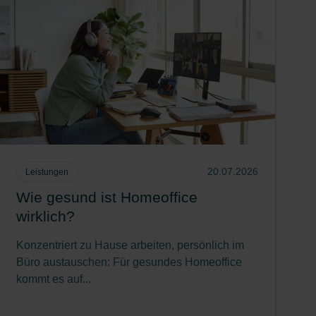
20.07.2026
Leistungen
Wie gesund ist Homeoffice
wirklich?
Konzentriert zu Hause arbeiten, persönlich im
Büro austauschen: Für gesundes Homeoffice
kommt es auf...