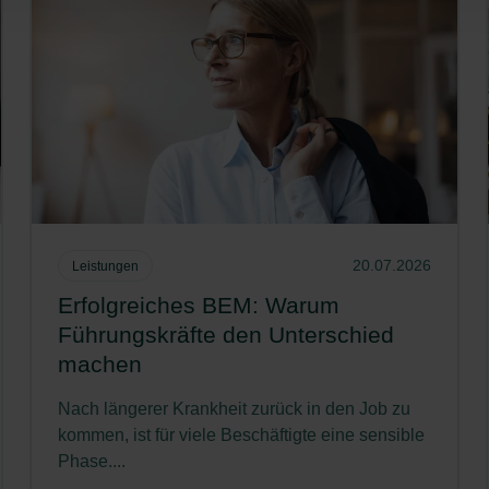
20.07.2026
Leistungen
Erfolgreiches BEM: Warum
Führungskräfte den Unterschied
machen
Nach längerer Krankheit zurück in den Job zu
kommen, ist für viele Beschäftigte eine sensible
Phase....