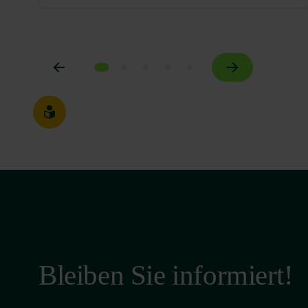
Bleiben Sie informiert!