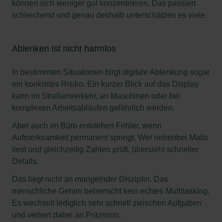
können sich weniger gut konzentrieren. Das passiert
schleichend und genau deshalb unterschätzen es viele.
Ablenken ist nicht harmlos
In bestimmten Situationen birgt digitale Ablenkung sogar
ein konkretes Risiko. Ein kurzer Blick auf das Display
kann im Straßenverkehr, an Maschinen oder bei
komplexen Arbeitsabläufen gefährlich werden.
Aber auch im Büro entstehen Fehler, wenn
Aufmerksamkeit permanent springt. Wer nebenbei Mails
liest und gleichzeitig Zahlen prüft, übersieht schneller
Details.
Das liegt nicht an mangelnder Disziplin. Das
menschliche Gehirn beherrscht kein echtes Multitasking.
Es wechselt lediglich sehr schnell zwischen Aufgaben
und verliert dabei an Präzision.