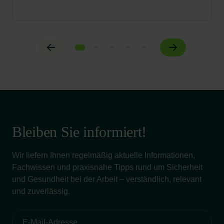
Bleiben Sie informiert!
Wir liefern Ihnen regelmäßig aktuelle Informationen,
Fachwissen und praxisnahe Tipps rund um Sicherheit
und Gesundheit bei der Arbeit – verständlich, relevant
und zuverlässig.