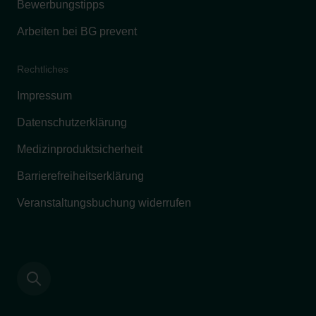
Bewerbungstipps
Arbeiten bei BG prevent
Rechtliches
Impressum
Datenschutzerklärung
Medizinproduktsicherheit
Barrierefreiheitserklärung
Veranstaltungsbuchung widerrufen