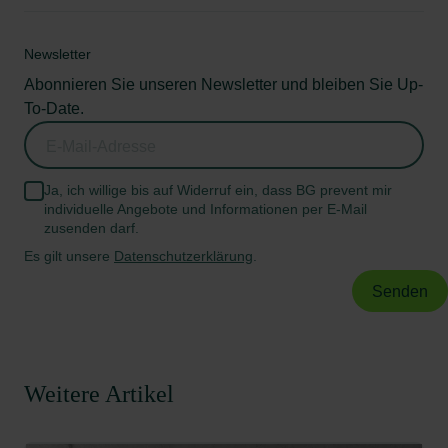
Newsletter
Abonnieren Sie unseren Newsletter und bleiben Sie Up-
To-Date.
Ja, ich willige bis auf Widerruf ein, dass BG prevent mir
individuelle Angebote und Informationen per E-Mail
zusenden darf.
Es gilt unsere
Datenschutzerklärung
.
Weitere Artikel