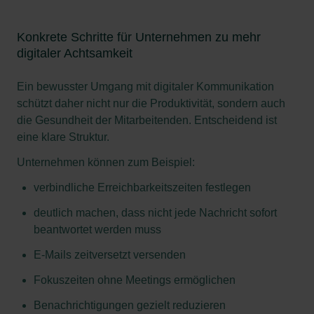
Konkrete Schritte für Unternehmen zu mehr
digitaler Achtsamkeit
Ein bewusster Umgang mit digitaler Kommunikation
schützt daher nicht nur die Produktivität, sondern auch
die Gesundheit der Mitarbeitenden. Entscheidend ist
eine klare Struktur.
Unternehmen können zum Beispiel:
verbindliche Erreichbarkeitszeiten festlegen
deutlich machen, dass nicht jede Nachricht sofort
beantwortet werden muss
E-Mails zeitversetzt versenden
Fokuszeiten ohne Meetings ermöglichen
Benachrichtigungen gezielt reduzieren