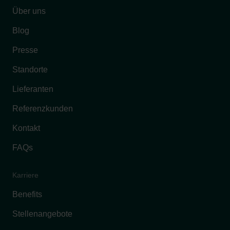
Über uns
Blog
Presse
Standorte
Lieferanten
Referenzkunden
Kontakt
FAQs
Karriere
Benefits
Stellenangebote