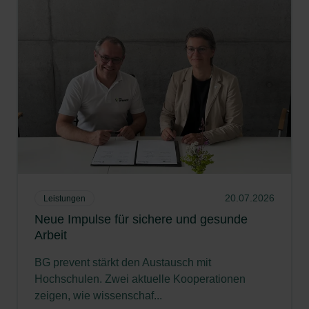
20.07.2026
Leistungen
Neue Impulse für sichere und gesunde
Arbeit
BG prevent stärkt den Austausch mit
Hochschulen. Zwei aktuelle Kooperationen
zeigen, wie wissenschaf...