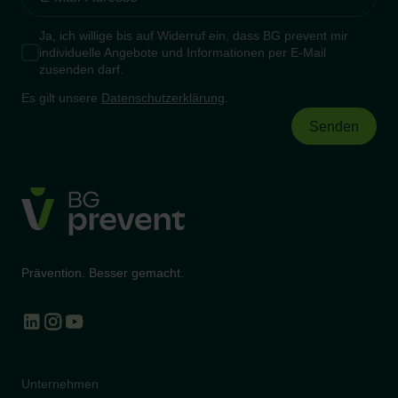
Ja, ich willige bis auf Widerruf ein, dass BG prevent mir
individuelle Angebote und Informationen per E-Mail
zusenden darf.
Es gilt unsere
Datenschutzerklärung
.
Prävention. Besser gemacht.
Unternehmen